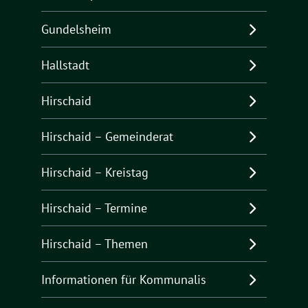
Gundelsheim
Hallstadt
Hirschaid
Hirschaid – Gemeinderat
Hirschaid – Kreistag
Hirschaid – Termine
Hirschaid – Themen
Informationen für Kommunalis