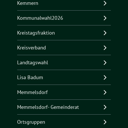
Kemmern
Kommunalwahl2026
Kreistagsfraktion
Kreisverband
Landtagswahl
Lisa Badum
Memmelsdorf
Memmelsdorf- Gemeinderat
Ortsgruppen