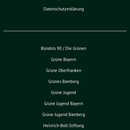
Datenschutzerklärung
Bündnis 90 / Die Grünen
Grüne Bayern
Grüne Oberfranken
Grünes Bamberg
Grüne Jugend
Grüne Jugend Bayern
Grüne Jugend Bamberg
Heinrich-Böll-Stiftung