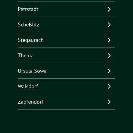
Pettstadt
Scheßlitz
Stegaurach
Thema
Ursula Sowa
Walsdorf
Zapfendorf