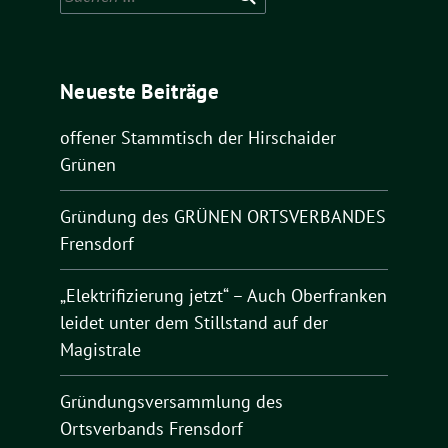
nach:
Neueste Beiträge
offener Stammtisch der Hirschaider
Grünen
Gründung des GRÜNEN ORTSVERBANDES
Frensdorf
„Elektrifizierung jetzt“ – Auch Oberfranken
leidet unter dem Stillstand auf der
Magistrale
Gründungsversammlung des
Ortsverbands Frensdorf