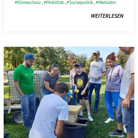
Klimaschutz
,
Mobilität
,
Sozialpolitik
,
Wahlalter
WEITERLESEN