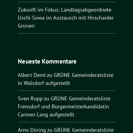
Zukunft im Fokus: Landtagsabgeordnete
Uschi Sowa im Austausch mit Hirschaider
Grünen
Neueste Kommentare
Albert Deml
zu
GRÜNE Gemeinderatsliste
in Walsdorf aufgestellt
Sven Rupp
zu
GRÜNE Gemeinderatsliste
Frensdorf und Bürgermeisterkandidatin
Carmen Lang aufgestellt
Arno Döring
zu
GRÜNE Gemeinderatsliste