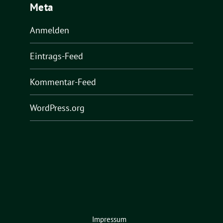
Meta
Anmelden
Eintrags-Feed
Kommentar-Feed
WordPress.org
Impressum