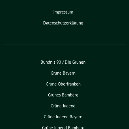
Impressum
Datenschutzerklärung
Bündnis 90 / Die Grünen
Grüne Bayern
Grüne Oberfranken
Grünes Bamberg
Grüne Jugend
Grüne Jugend Bayern
Grüne Jugend Bamberg