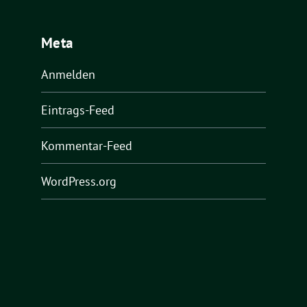
Meta
Anmelden
Eintrags-Feed
Kommentar-Feed
WordPress.org