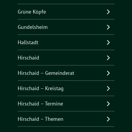
Grüne Köpfe
Gundelsheim
Hallstadt
Hirschaid
Hirschaid – Gemeinderat
Hirschaid – Kreistag
Hirschaid – Termine
Hirschaid – Themen