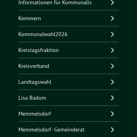
Informationen für Kommunalis
Kemmern
Kommunalwahl2026
Kreistagsfraktion
Kreisverband
Landtagswahl
Lisa Badum
Memmelsdorf
Memmelsdorf- Gemeinderat