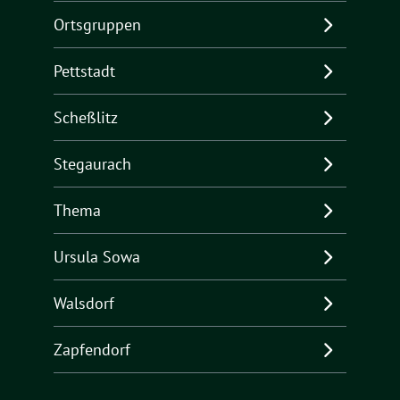
Ortsgruppen
Pettstadt
Scheßlitz
Stegaurach
Thema
Ursula Sowa
Walsdorf
Zapfendorf