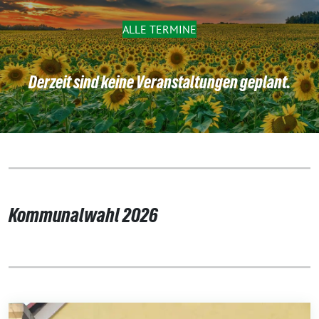
ALLE TERMINE
Derzeit sind keine Veranstaltungen geplant.
Kommunalwahl 2026