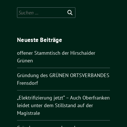
Suchen
nach:
Neueste Beiträge
offener Stammtisch der Hirschaider
Grünen
Gründung des GRÜNEN ORTSVERBANDES
Frensdorf
„Elektrifizierung jetzt“ – Auch Oberfranken
leidet unter dem Stillstand auf der
Magistrale