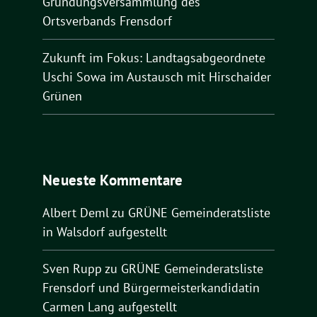
Gründungsversammlung des
Ortsverbands Frensdorf
Zukunft im Fokus: Landtagsabgeordnete
Uschi Sowa im Austausch mit Hirschaider
Grünen
Neueste Kommentare
Albert Deml
zu
GRÜNE Gemeinderatsliste
in Walsdorf aufgestellt
Sven Rupp
zu
GRÜNE Gemeinderatsliste
Frensdorf und Bürgermeisterkandidatin
Carmen Lang aufgestellt