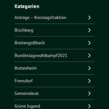
Kategorien
Anträge – Kreistagsfraktion
Bischberg
Breitengüßbach
Bundestagswahlkampf2021
Buttenheim
Frensdorf
Gemeinderat
Grüne Jugend