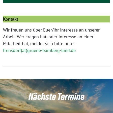
Kontakt
Wir freuen uns über Euer/Ihr Interesse an unserer
Arbeit. Wer Fragen hat, oder Interesse an einer
Mitarbeit hat, meldet sich bitte unter
frensdorf(at)gruene-bamberg-land.de
Nächste Termine