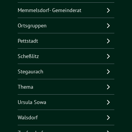
Memmelsdorf- Gemeinderat
Ortsgruppen
Pettstadt
Scheßlitz
Stegaurach
Thema
Ursula Sowa
Walsdorf