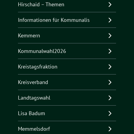
Hirschaid – Themen
Informationen für Kommunalis
Kemmern
Kommunalwahl2026
Kreistagsfraktion
Kreisverband
Landtagswahl
Lisa Badum
Memmelsdorf