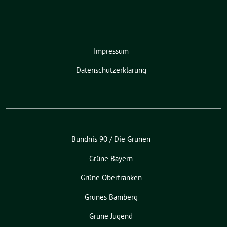
Impressum
Datenschutzerklärung
Bündnis 90 / Die Grünen
Grüne Bayern
Grüne Oberfranken
Grünes Bamberg
Grüne Jugend