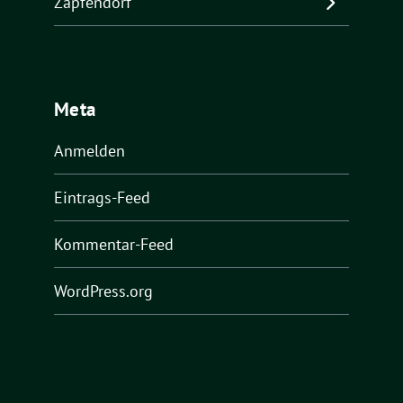
Zapfendorf
Meta
Anmelden
Eintrags-Feed
Kommentar-Feed
WordPress.org