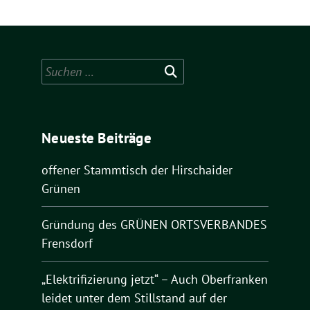
Suchen
nach:
Neueste Beiträge
offener Stammtisch der Hirschaider
Grünen
Gründung des GRÜNEN ORTSVERBANDES
Frensdorf
„Elektrifizierung jetzt“ – Auch Oberfranken
leidet unter dem Stillstand auf der