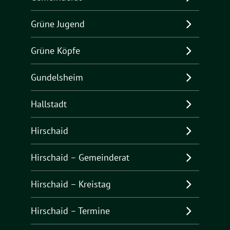
Grüne Jugend
Grüne Köpfe
Gundelsheim
Hallstadt
Hirschaid
Hirschaid – Gemeinderat
Hirschaid – Kreistag
Hirschaid – Termine