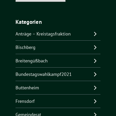
Kategorien
Anträge – Kreistagsfraktion
Bischberg
Breitengüßbach
Bundestagswahlkampf2021
Buttenheim
Frensdorf
Gemeinderat