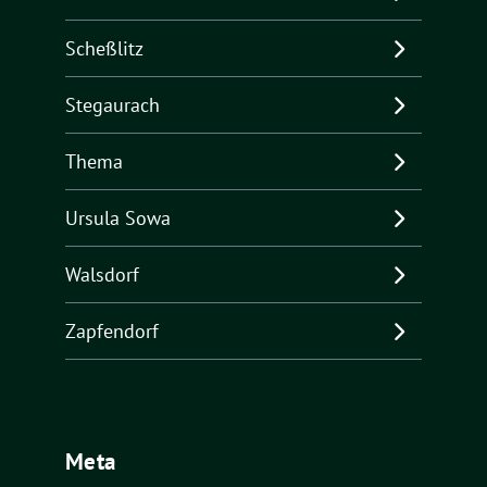
Scheßlitz
Stegaurach
Thema
Ursula Sowa
Walsdorf
Zapfendorf
Meta