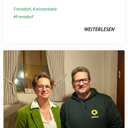
Frensdorf
,
Kreisverband
Frensdorf
WEITERLESEN