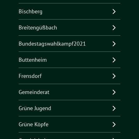
Bischberg
Breitengüßbach
Bundestagswahlkampf2021
Buttenheim
Frensdorf
Gemeinderat
Grüne Jugend
Grüne Köpfe