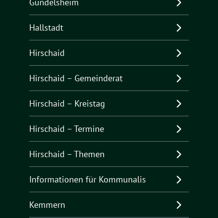
Gundelsheim
Hallstadt
Hirschaid
Hirschaid – Gemeinderat
Hirschaid – Kreistag
Hirschaid – Termine
Hirschaid – Themen
Informationen für Kommunalis
Kemmern