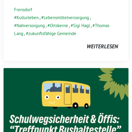
Frensdorf
Kulturleben
,
Lebensmittelversorgung
,
Nahversorgung
,
Ortskerne
,
Sigi Hagl
,
Thomas
Lang
,
zukunftsfähige Gemeinde
WEITERLESEN