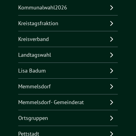
Kommunalwahl2026
Kreistagsfraktion
Kreisverband
Landtagswahl
Lisa Badum
Memmelsdorf
Memmelsdorf- Gemeinderat
Ortsgruppen
Pettstadt