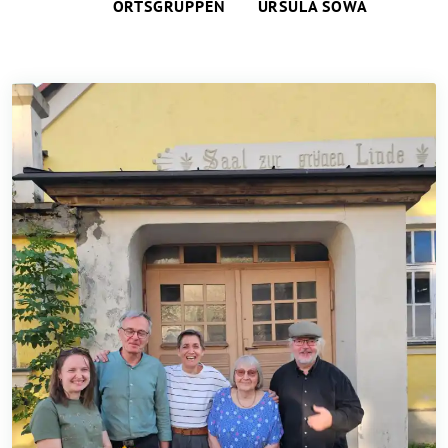
ORTSGRUPPEN
URSULA SOWA