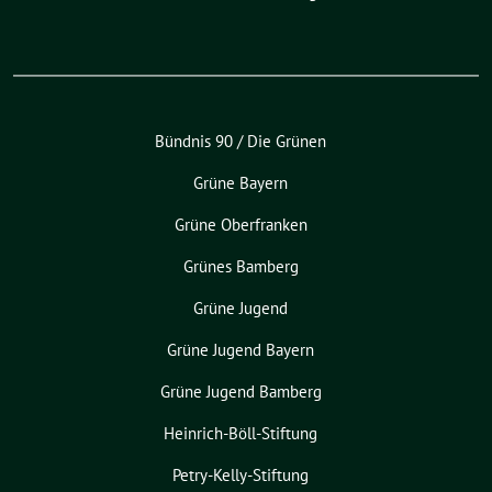
Bündnis 90 / Die Grünen
Grüne Bayern
Grüne Oberfranken
Grünes Bamberg
Grüne Jugend
Grüne Jugend Bayern
Grüne Jugend Bamberg
Heinrich-Böll-Stiftung
Petry-Kelly-Stiftung