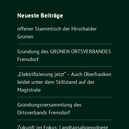
Neueste Beiträge
offener Stammtisch der Hirschaider
Grünen
Gründung des GRÜNEN ORTSVERBANDES
Frensdorf
„Elektrifizierung jetzt“ – Auch Oberfranken
leidet unter dem Stillstand auf der
Magistrale
Gründungsversammlung des
Ortsverbands Frensdorf
Zukunft im Fokus: Landtagsabgeordnete