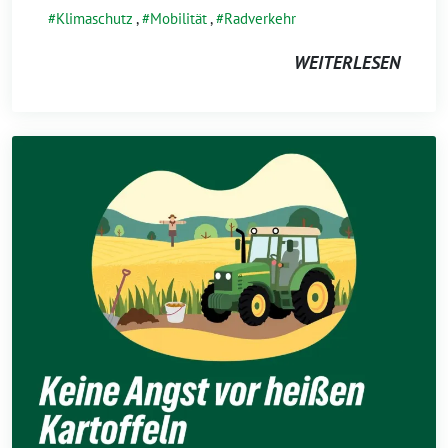
Klimaschutz
,
Mobilität
,
Radverkehr
WEITERLESEN