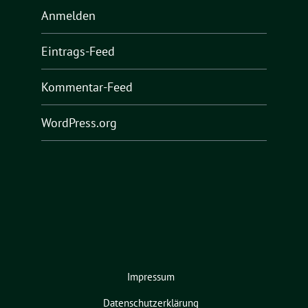
Anmelden
Eintrags-Feed
Kommentar-Feed
WordPress.org
Impressum
Datenschutzerklärung