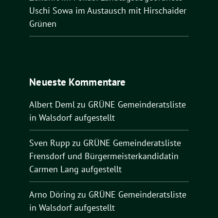
Uschi Sowa im Austausch mit Hirschaider
Grünen
Neueste Kommentare
Albert Deml
zu
GRÜNE Gemeinderatsliste
in Walsdorf aufgestellt
Sven Rupp
zu
GRÜNE Gemeinderatsliste
Frensdorf und Bürgermeisterkandidatin
Carmen Lang aufgestellt
Arno Döring
zu
GRÜNE Gemeinderatsliste
in Walsdorf aufgestellt