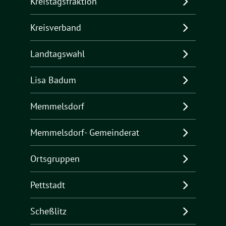
Kreistagsfraktion
Kreisverband
Landtagswahl
Lisa Badum
Memmelsdorf
Memmelsdorf- Gemeinderat
Ortsgruppen
Pettstadt
Scheßlitz