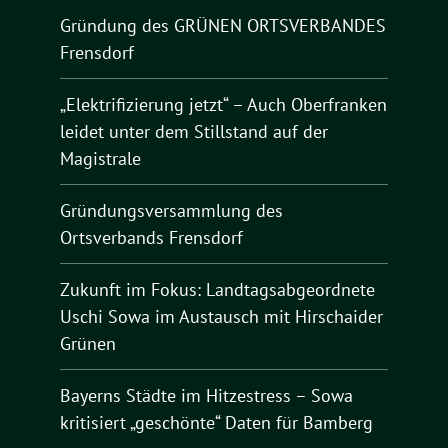
Gründung des GRÜNEN ORTSVERBANDES
Frensdorf
„Elektrifizierung jetzt“ – Auch Oberfranken
leidet unter dem Stillstand auf der
Magistrale
Gründungsversammlung des
Ortsverbands Frensdorf
Zukunft im Fokus: Landtagsabgeordnete
Uschi Sowa im Austausch mit Hirschaider
Grünen
Bayerns Städte im Hitzestress – Sowa
kritisiert „geschönte“ Daten für Bamberg