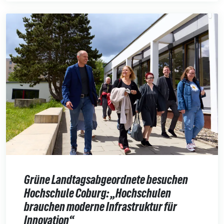
Grüne Landtagsabgeordnete besuchen
Hochschule Coburg: „Hochschulen
brauchen moderne Infrastruktur für
Innovation“