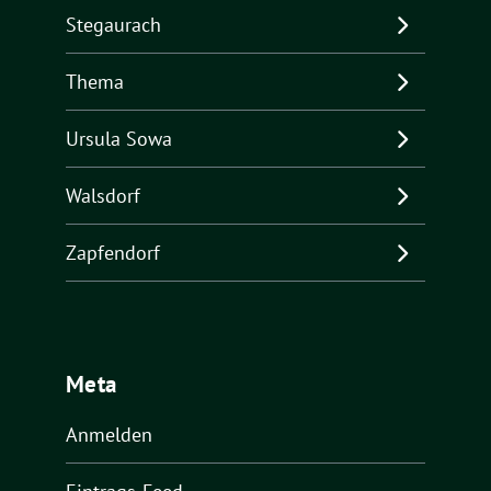
Stegaurach
Thema
Ursula Sowa
Walsdorf
Zapfendorf
Meta
Anmelden