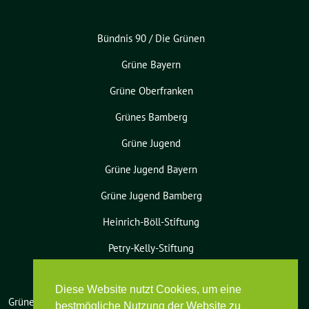
Bündnis 90 / Die Grünen
Grüne Bayern
Grüne Oberfranken
Grünes Bamberg
Grüne Jugend
Grüne Jugend Bayern
Grüne Jugend Bamberg
Heinrich-Böll-Stiftung
Petry-Kelly-Stiftung
Diese Website nutzt Cookies, um eine
Grüne Bamberg-Land benutzt das
bestmögliche Nutzung der Website zu