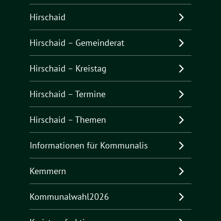
Hirschaid
Hirschaid – Gemeinderat
Hirschaid – Kreistag
Hirschaid – Termine
Hirschaid – Themen
Informationen für Kommunalis
Kemmern
Kommunalwahl2026