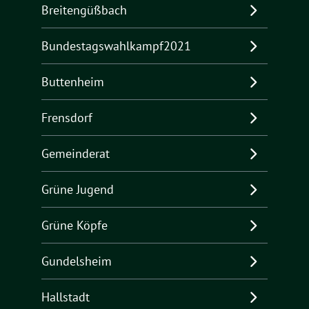
Breitengüßbach
Bundestagswahlkampf2021
Buttenheim
Frensdorf
Gemeinderat
Grüne Jugend
Grüne Köpfe
Gundelsheim
Hallstadt