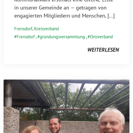
in unserer Gemeinde an — getragen von
engagierten Mitgliedern und Menschen, […]
Frensdorf
,
Kreisverband
Frensdorf
,
gründungsversammlung
,
Ortsverband
WEITERLESEN