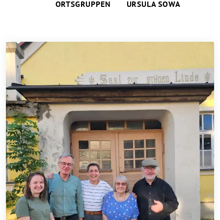
ORTSGRUPPEN
URSULA SOWA