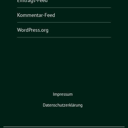
Eintrags-Feed
Kommentar-Feed
WordPress.org
Impressum
Datenschutzerklärung