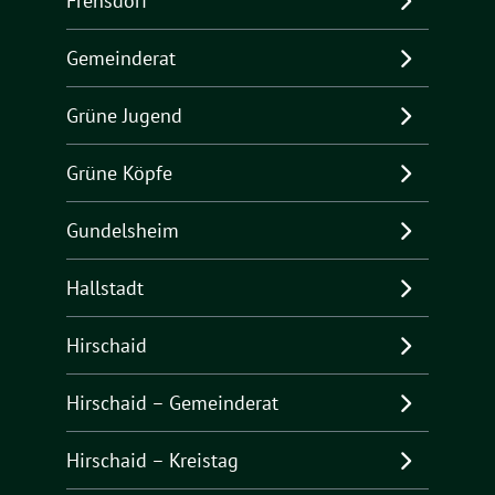
Frensdorf
Gemeinderat
Grüne Jugend
Grüne Köpfe
Gundelsheim
Hallstadt
Hirschaid
Hirschaid – Gemeinderat
Hirschaid – Kreistag