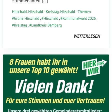
Stimmenanteil […]
Hirschaid
,
Hirschaid - Kreistag
,
Hirschaid - Themen
Grüne Hirschaid
,
Hirschaid
,
Kommunalwahl 2026
,
Kreistag
,
Landkreis Bamberg
WEITERLESEN