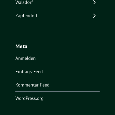
Walsdorf
Zapfendorf
Meta
Anmelden
Eintrags-Feed
Kommentar-Feed
WordPress.org