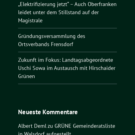
„Elektrifizierung jetzt“ – Auch Oberfranken
leidet unter dem Stillstand auf der
Magistrale
Gründungsversammlung des
Ortsverbands Frensdorf
Zukunft im Fokus: Landtagsabgeordnete
Uschi Sowa im Austausch mit Hirschaider
Grünen
Neueste Kommentare
Albert Deml
zu
GRÜNE Gemeinderatsliste
in Walsdorf aufgestellt