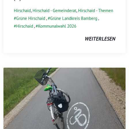
Hirschaid
,
Hirschaid - Gemeinderat
,
Hirschaid - Themen
Grüne Hirschaid
,
Grüne Landkreis Bamberg
,
Hirschaid
,
Kommunalwahl 2026
WEITERLESEN