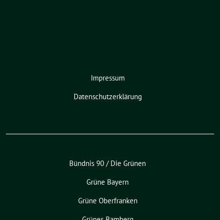
Impressum
Datenschutzerklärung
Bündnis 90 / Die Grünen
Grüne Bayern
Grüne Oberfranken
Grünes Bamberg