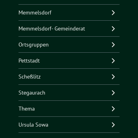
Memmelsdorf
Memmelsdorf- Gemeinderat
Ortsgruppen
Pettstadt
Scheßlitz
Stegaurach
Thema
Ursula Sowa