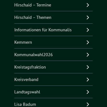
Hirschaid – Termine
Hirschaid – Themen
Informationen für Kommunalis
Kemmern
Kommunalwahl2026
Kreistagsfraktion
Kreisverband
Landtagswahl
Lisa Badum