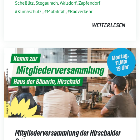
Scheßlitz
,
Stegaurach
,
Walsdorf
,
Zapfendorf
Klimaschutz
,
Mobilität
,
Radverkehr
WEITERLESEN
Mitgliederversammlung der Hirschaider