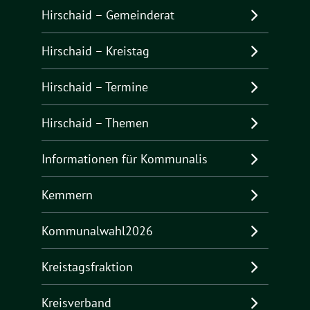
Hirschaid – Gemeinderat
Hirschaid – Kreistag
Hirschaid – Termine
Hirschaid – Themen
Informationen für Kommunalis
Kemmern
Kommunalwahl2026
Kreistagsfraktion
Kreisverband