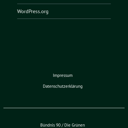
WordPress.org
Impressum
Datenschutzerklärung
Bündnis 90 / Die Grünen