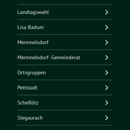
Landtagswahl
Lisa Badum
Memmelsdorf
Memmelsdorf- Gemeinderat
Ortsgruppen
Pettstadt
Scheßlitz
Stegaurach