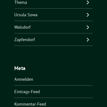
Thema
Ursula Sowa
Walsdorf
Zapfendorf
Meta
Anmelden
Eintrags-Feed
Kommentar-Feed