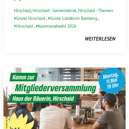
Hirschaid
,
Hirschaid - Gemeinderat
,
Hirschaid - Themen
Grüne Hirschaid
,
Grüne Landkreis Bamberg
,
Hirschaid
,
Kommunalwahl 2026
WEITERLESEN