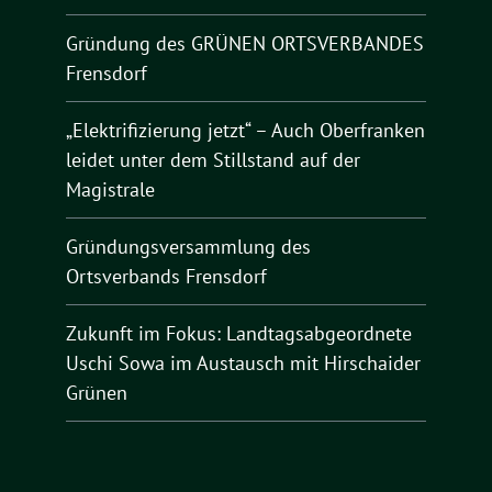
Gründung des GRÜNEN ORTSVERBANDES
Frensdorf
„Elektrifizierung jetzt“ – Auch Oberfranken
leidet unter dem Stillstand auf der
Magistrale
Gründungsversammlung des
Ortsverbands Frensdorf
Zukunft im Fokus: Landtagsabgeordnete
Uschi Sowa im Austausch mit Hirschaider
Grünen