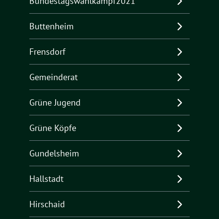
Bundestagswahlkampf2021
Buttenheim
Frensdorf
Gemeinderat
Grüne Jugend
Grüne Köpfe
Gundelsheim
Hallstadt
Hirschaid