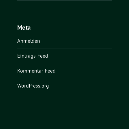
Meta
Anmelden
Eintrags-Feed
Kommentar-Feed
WordPress.org