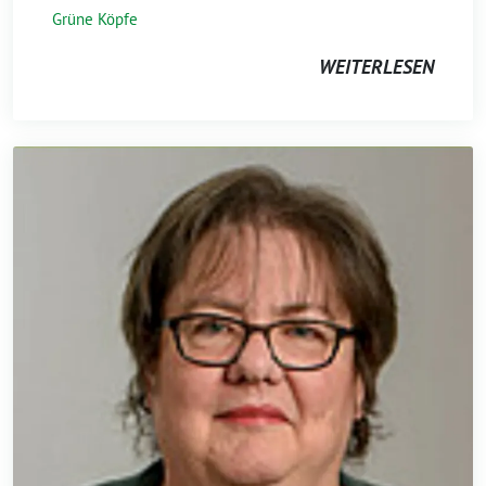
Grüne Köpfe
WEITERLESEN