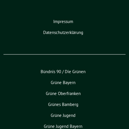
Impressum
Datenschutzerklärung
Bündnis 90 / Die Grünen
Grüne Bayern
Grüne Oberfranken
Grünes Bamberg
Grüne Jugend
Grüne Jugend Bayern