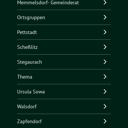
Memmelsdorf- Gemeinderat
Ortsgruppen
Pettstadt
Scheßlitz
Stegaurach
Thema
Ursula Sowa
Walsdorf
Zapfendorf