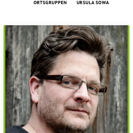
ORTSGRUPPEN
URSULA SOWA