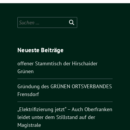
Suchen
nach:
Neueste Beiträge
offener Stammtisch der Hirschaider
Grünen
Gründung des GRÜNEN ORTSVERBANDES
Frensdorf
„Elektrifizierung jetzt“ – Auch Oberfranken
leidet unter dem Stillstand auf der
Magistrale