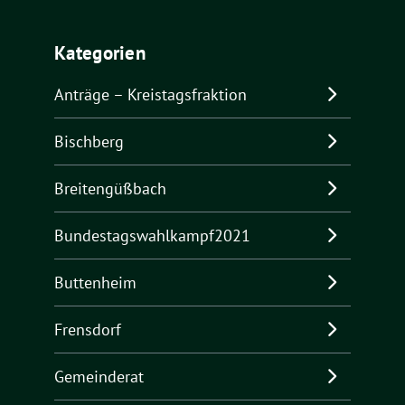
Kategorien
Anträge – Kreistagsfraktion
Bischberg
Breitengüßbach
Bundestagswahlkampf2021
Buttenheim
Frensdorf
Gemeinderat