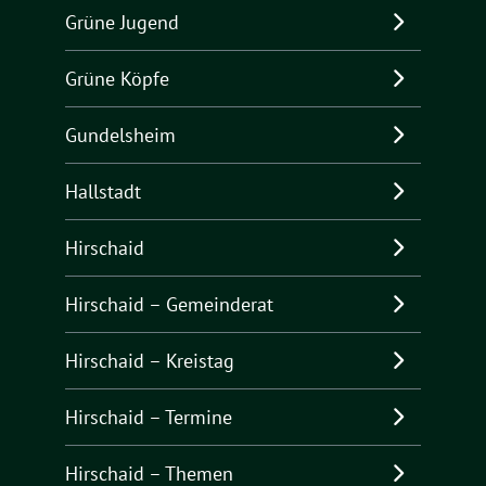
Grüne Jugend
Grüne Köpfe
Gundelsheim
Hallstadt
Hirschaid
Hirschaid – Gemeinderat
Hirschaid – Kreistag
Hirschaid – Termine
Hirschaid – Themen