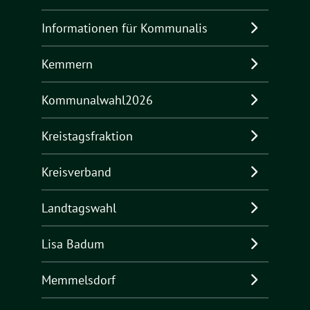
Informationen für Kommunalis
Kemmern
Kommunalwahl2026
Kreistagsfraktion
Kreisverband
Landtagswahl
Lisa Badum
Memmelsdorf