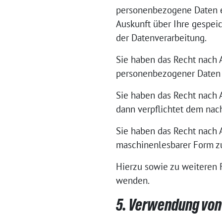
personenbezogene Daten er
Auskunft über Ihre gespe
der Datenverarbeitung.
Sie haben das Recht nach 
personenbezogener Daten 
Sie haben das Recht nach 
dann verpflichtet dem na
Sie haben das Recht nach 
maschinenlesbarer Form zu
Hierzu sowie zu weiteren
wenden.
5. Verwendung von