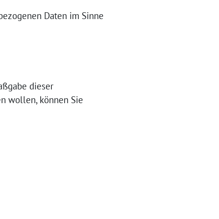
enbezogenen Daten im Sinne
Maßgabe dieser
n wollen, können Sie