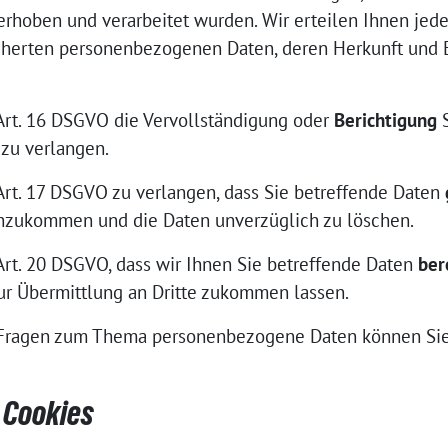
hoben und verarbeitet wurden. Wir erteilen Ihnen jeder
icherten personenbezogenen Daten, deren Herkunft und
Art. 16 DSGVO die Vervollständigung oder
Berichtigung
S
zu verlangen.
Art. 17 DSGVO zu verlangen, dass Sie betreffende Daten
chzukommen und die Daten unverzüglich zu löschen.
Art. 20 DSGVO, dass wir Ihnen Sie betreffende Daten
ber
r Übermittlung an Dritte zukommen lassen.
 Fragen zum Thema personenbezogene Daten können Sie 
 Cookies