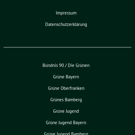
Impressum
Datenschutzerklärung
Bündnis 90 / Die Grünen
Grüne Bayern
Grüne Oberfranken
Grünes Bamberg
Grüne Jugend
Grüne Jugend Bayern
Grüne Jugend Bamberg