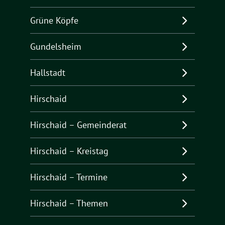
Grüne Köpfe
Gundelsheim
Hallstadt
Hirschaid
Hirschaid – Gemeinderat
Hirschaid – Kreistag
Hirschaid – Termine
Hirschaid – Themen