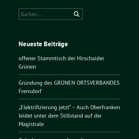
Suchen
nach:
Neueste Beiträge
offener Stammtisch der Hirschaider
Grünen
Gründung des GRÜNEN ORTSVERBANDES
Frensdorf
„Elektrifizierung jetzt“ – Auch Oberfranken
leidet unter dem Stillstand auf der
Magistrale