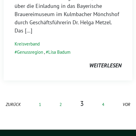
über die Einladung in das Bayerische
Brauereimuseum im Kulmbacher Mönchshof
durch Geschäftsführerin Dr. Helga Metzel.
Das […]
Kreisverband
Genussregion
,
Lisa Badum
WEITERLESEN
3
ZURÜCK
1
2
4
VOR