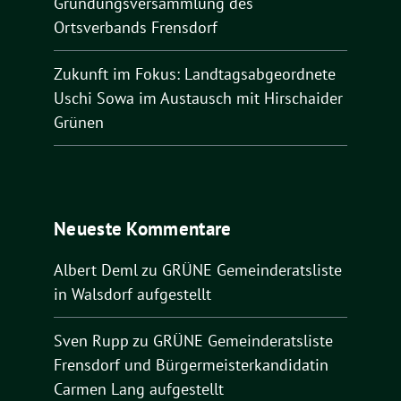
Gründungsversammlung des
Ortsverbands Frensdorf
Zukunft im Fokus: Landtagsabgeordnete
Uschi Sowa im Austausch mit Hirschaider
Grünen
Neueste Kommentare
Albert Deml
zu
GRÜNE Gemeinderatsliste
in Walsdorf aufgestellt
Sven Rupp
zu
GRÜNE Gemeinderatsliste
Frensdorf und Bürgermeisterkandidatin
Carmen Lang aufgestellt