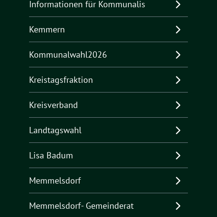
Informationen für Kommunalis
Kemmern
Kommunalwahl2026
Kreistagsfraktion
Kreisverband
Landtagswahl
Lisa Badum
Memmelsdorf
Memmelsdorf- Gemeinderat