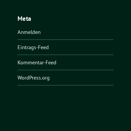
Meta
Anmelden
Eintrags-Feed
Kommentar-Feed
WordPress.org