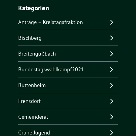
Kategorien
Anträge – Kreistagsfraktion
Bischberg
Breitengüßbach
Bundestagswahlkampf2021
Buttenheim
Frensdorf
Gemeinderat
Grüne Jugend