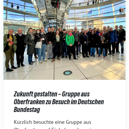
Zukunft gestalten – Gruppe aus
Oberfranken zu Besuch im Deutschen
Bundestag
29.
Kürzlich besuchte eine Gruppe aus