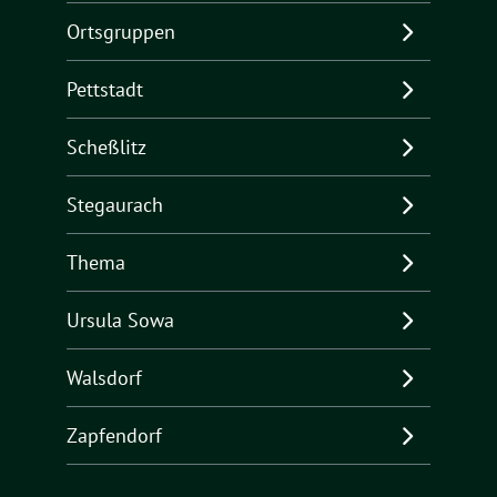
Ortsgruppen
Pettstadt
Scheßlitz
Stegaurach
Thema
Ursula Sowa
Walsdorf
Zapfendorf