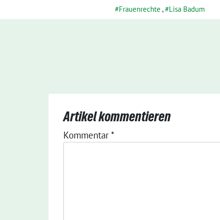
Frauenrechte
,
Lisa Badum
Artikel kommentieren
Kommentar
*