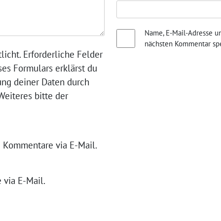
Name, E-Mail-Adresse u
nächsten Kommentar spe
licht. Erforderliche Felder
ses Formulars erklärst du
ung deiner Daten durch
eiteres bitte der
 Kommentare via E-Mail.
 via E-Mail.