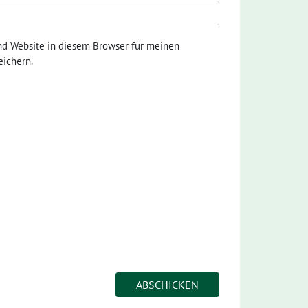
nd Website in diesem Browser für meinen
ichern.