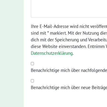
Ihre E-Mail-Adresse wird nicht veröffent
sind mit * markiert. Mit der Nutzung die
dich mit der Speicherung und Verarbeit
diese Website einverstanden. Entnimm W
Datenschutzerklärung
.
Benachrichtige mich über nachfolgende
Benachrichtige mich über neue Beiträge