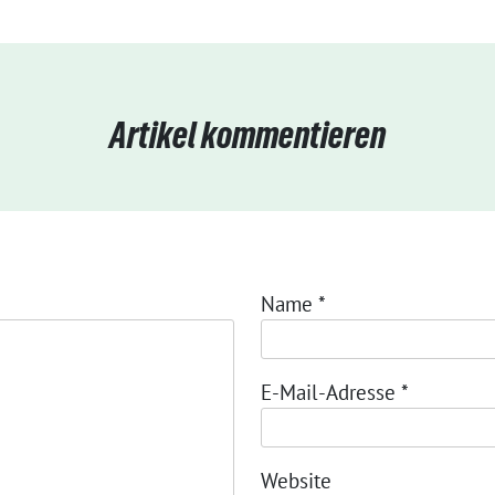
Artikel kommentieren
Name
*
E-Mail-Adresse
*
Website