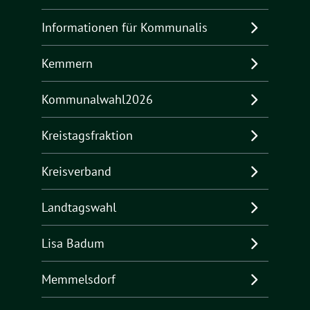
Informationen für Kommunalis
Kemmern
Kommunalwahl2026
Kreistagsfraktion
Kreisverband
Landtagswahl
Lisa Badum
Memmelsdorf