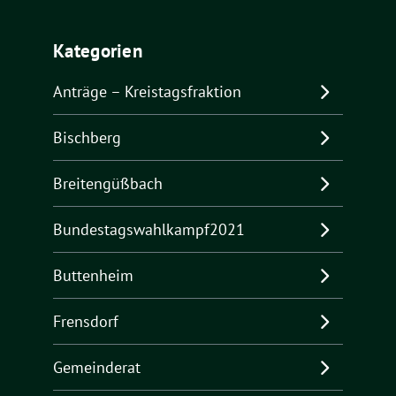
Kategorien
Anträge – Kreistagsfraktion
Bischberg
Breitengüßbach
Bundestagswahlkampf2021
Buttenheim
Frensdorf
Gemeinderat