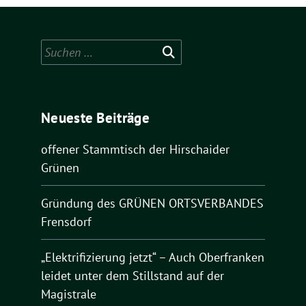
Suchen
nach:
Neueste Beiträge
offener Stammtisch der Hirschaider
Grünen
Gründung des GRÜNEN ORTSVERBANDES
Frensdorf
„Elektrifizierung jetzt“ – Auch Oberfranken
leidet unter dem Stillstand auf der
Magistrale