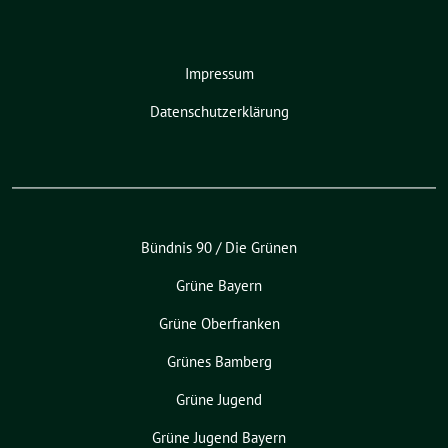
Impressum
Datenschutzerklärung
Bündnis 90 / Die Grünen
Grüne Bayern
Grüne Oberfranken
Grünes Bamberg
Grüne Jugend
Grüne Jugend Bayern