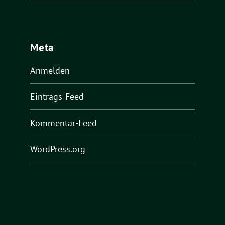
Meta
Anmelden
Eintrags-Feed
Kommentar-Feed
WordPress.org