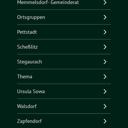
Memmelsdorf- Gemeinderat
Ortsgruppen
Pettstadt
Scheßlitz
Stegaurach
Thema
Ursula Sowa
Walsdorf
Zapfendorf