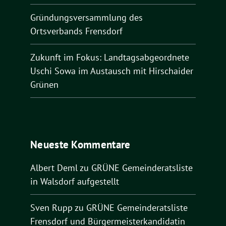
Gründungsversammlung des
Ortsverbands Frensdorf
Zukunft im Fokus: Landtagsabgeordnete
Uschi Sowa im Austausch mit Hirschaider
Grünen
Neueste Kommentare
Albert Deml
zu
GRÜNE Gemeinderatsliste
in Walsdorf aufgestellt
Sven Rupp
zu
GRÜNE Gemeinderatsliste
Frensdorf und Bürgermeisterkandidatin