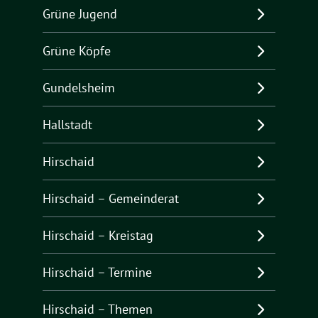
Grüne Jugend
Grüne Köpfe
Gundelsheim
Hallstadt
Hirschaid
Hirschaid – Gemeinderat
Hirschaid – Kreistag
Hirschaid – Termine
Hirschaid – Themen