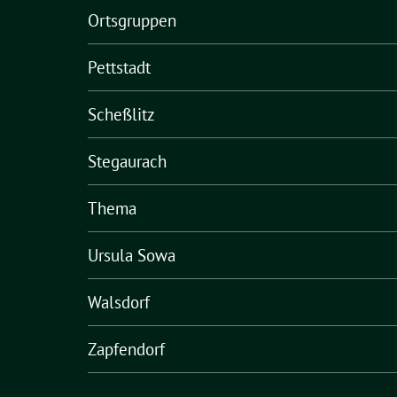
Ortsgruppen
Pettstadt
Scheßlitz
Stegaurach
Thema
Ursula Sowa
Walsdorf
Zapfendorf