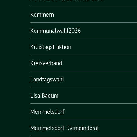
Kemmern
Kommunalwahl2026
Kreistagsfraktion
Kreisverband
Landtagswahl
Lisa Badum
Memmelsdorf
Memmelsdorf- Gemeinderat