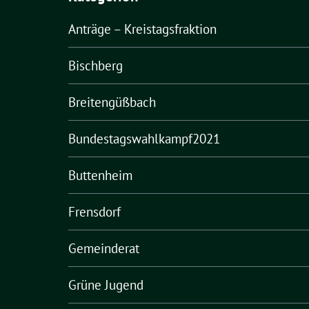
Anträge – Kreistagsfraktion
Bischberg
Breitengüßbach
Bundestagswahlkampf2021
Buttenheim
Frensdorf
Gemeinderat
Grüne Jugend