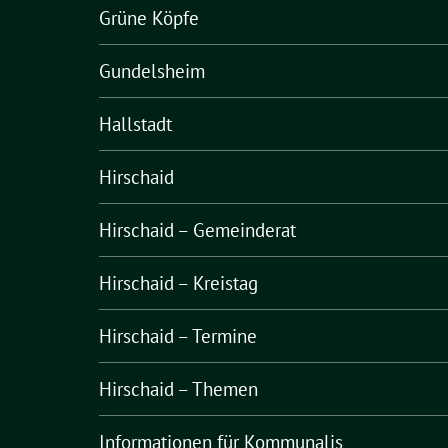
Grüne Köpfe
Gundelsheim
Hallstadt
Hirschaid
Hirschaid – Gemeinderat
Hirschaid – Kreistag
Hirschaid – Termine
Hirschaid – Themen
Informationen für Kommunalis