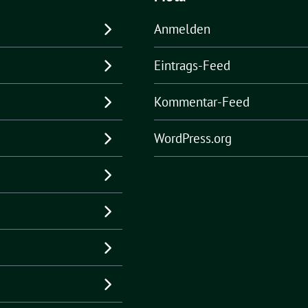
Anmelden
Eintrags-Feed
Kommentar-Feed
WordPress.org