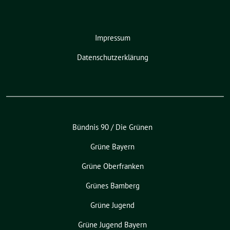
Impressum
Datenschutzerklärung
Bündnis 90 / Die Grünen
Grüne Bayern
Grüne Oberfranken
Grünes Bamberg
Grüne Jugend
Grüne Jugend Bayern