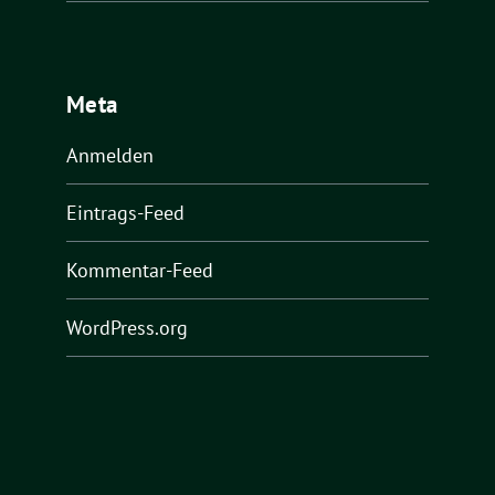
Meta
Anmelden
Eintrags-Feed
Kommentar-Feed
WordPress.org