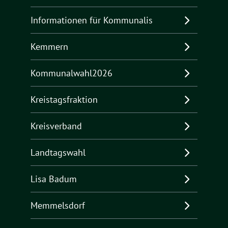
Informationen für Kommunalis
Kemmern
Kommunalwahl2026
Kreistagsfraktion
Kreisverband
Landtagswahl
Lisa Badum
Memmelsdorf