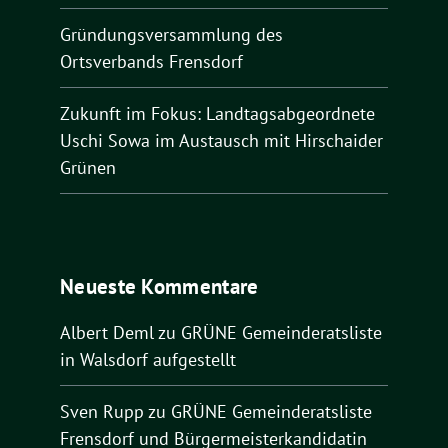
Gründungsversammlung des
Ortsverbands Frensdorf
Zukunft im Fokus: Landtagsabgeordnete
Uschi Sowa im Austausch mit Hirschaider
Grünen
Neueste Kommentare
Albert Deml
zu
GRÜNE Gemeinderatsliste
in Walsdorf aufgestellt
Sven Rupp
zu
GRÜNE Gemeinderatsliste
Frensdorf und Bürgermeisterkandidatin