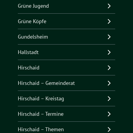
Grüne Jugend
Grüne Köpfe
Gundelsheim
Hallstadt
Hirschaid
Hirschaid – Gemeinderat
Hirschaid – Kreistag
Hirschaid – Termine
Hirschaid – Themen