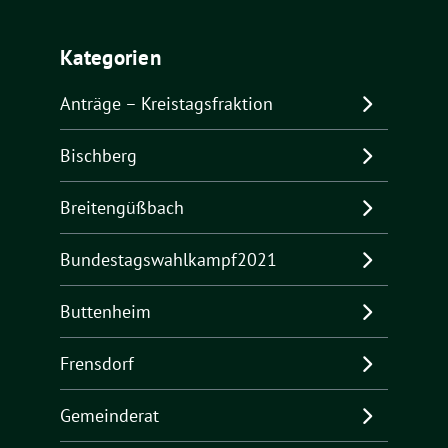
Kategorien
Anträge – Kreistagsfraktion
Bischberg
Breitengüßbach
Bundestagswahlkampf2021
Buttenheim
Frensdorf
Gemeinderat