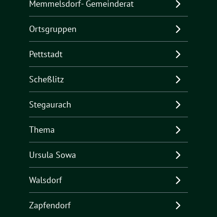
Memmelsdorf- Gemeinderat
Ortsgruppen
Pettstadt
Scheßlitz
Stegaurach
Thema
Ursula Sowa
Walsdorf
Zapfendorf