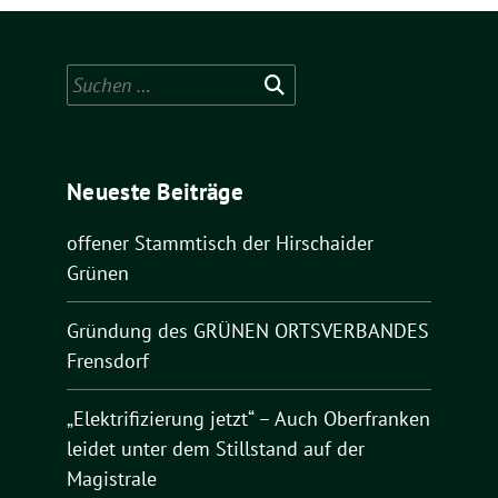
Suchen
nach:
Neueste Beiträge
offener Stammtisch der Hirschaider
Grünen
Gründung des GRÜNEN ORTSVERBANDES
Frensdorf
„Elektrifizierung jetzt“ – Auch Oberfranken
leidet unter dem Stillstand auf der
Magistrale