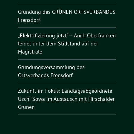
Gründung des GRÜNEN ORTSVERBANDES
Frensdorf
„Elektrifizierung jetzt“ – Auch Oberfranken
leidet unter dem Stillstand auf der
Magistrale
Gründungsversammlung des
Ortsverbands Frensdorf
Zukunft im Fokus: Landtagsabgeordnete
Uschi Sowa im Austausch mit Hirschaider
Grünen