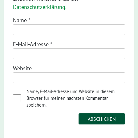
Datenschutzerklärung
.
Name
*
E-Mail-Adresse
*
Website
Name, E-Mail-Adresse und Website in diesem
Browser für meinen nächsten Kommentar
speichern.