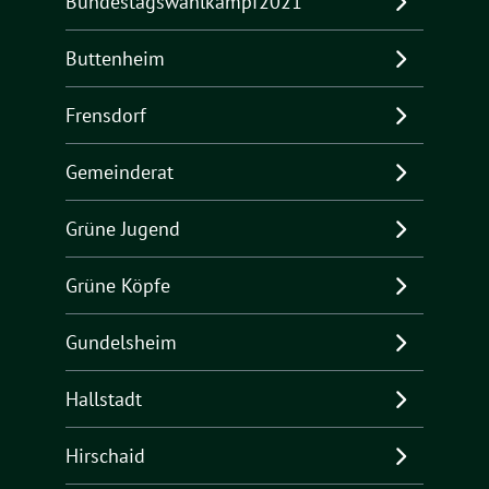
Bundestagswahlkampf2021
Buttenheim
Frensdorf
Gemeinderat
Grüne Jugend
Grüne Köpfe
Gundelsheim
Hallstadt
Hirschaid