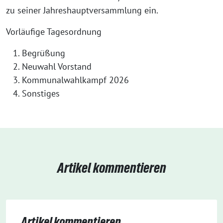
zu seiner Jahreshauptversammlung ein.
Vorläufige Tagesordnung
Begrüßung
Neuwahl Vorstand
Kommunalwahlkampf 2026
Sonstiges
Artikel kommentieren
Artikel kommentieren