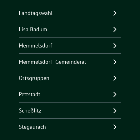
Landtagswahl
Lisa Badum
Memmelsdorf
Memmelsdorf- Gemeinderat
Ortsgruppen
Pettstadt
Scheßlitz
Stegaurach