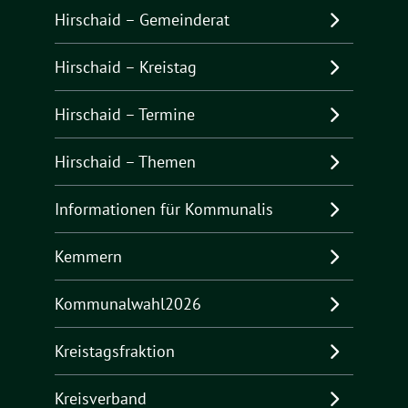
Hirschaid – Gemeinderat
Hirschaid – Kreistag
Hirschaid – Termine
Hirschaid – Themen
Informationen für Kommunalis
Kemmern
Kommunalwahl2026
Kreistagsfraktion
Kreisverband