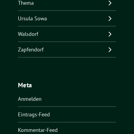
Thema
Ursula Sowa
Walsdorf
Zapfendorf
Meta
Anmelden
Eintrags-Feed
Kommentar-Feed