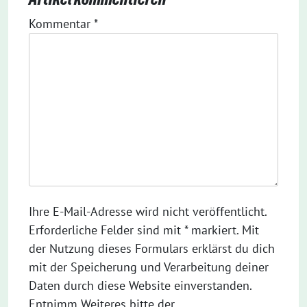
Kommentar
*
Ihre E-Mail-Adresse wird nicht veröffentlicht.
Erforderliche Felder sind mit * markiert. Mit
der Nutzung dieses Formulars erklärst du dich
mit der Speicherung und Verarbeitung deiner
Daten durch diese Website einverstanden.
Entnimm Weiteres bitte der