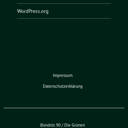
WordPress.org
Impressum
Datenschutzerklärung
Bündnis 90 / Die Grünen