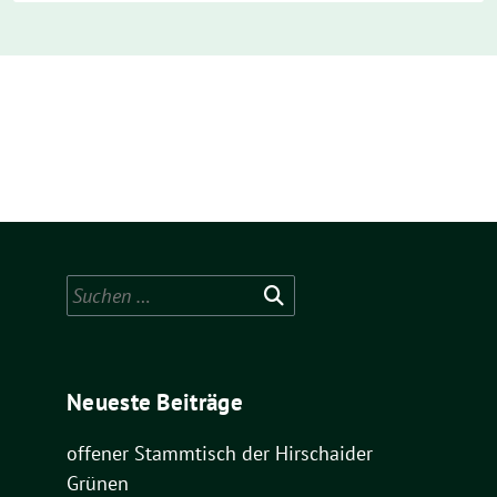
Suchen
nach:
Neueste Beiträge
offener Stammtisch der Hirschaider
Grünen