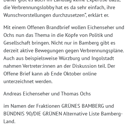
die Verbrennungslobby hat es da sehr einfach, ihre
Wunschvorstellungen durchzusetzen“, erklärt er.
Mit einem Offenen Brandbrief wollen Eichenseher und
Ochs nun das Thema in die Köpfe von Politik und
Gesellschaft bringen. Nicht nur in Bamberg gibt es
derzeit aktive Bewegungen gegen Verbrennungspläne.
Auch aus beispielsweise Würzburg und Ingolstadt
nahmen Vertreter:innen an der Diskussion teil. Der
Offene Brief kann ab Ende Oktober online
unterzeichnet werden.
Andreas Eichenseher und Thomas Ochs
im Namen der Fraktionen GRÜNES BAMBERG und
BÜNDNIS 90/DIE GRÜNEN Alternative Liste Bamberg-
Land.