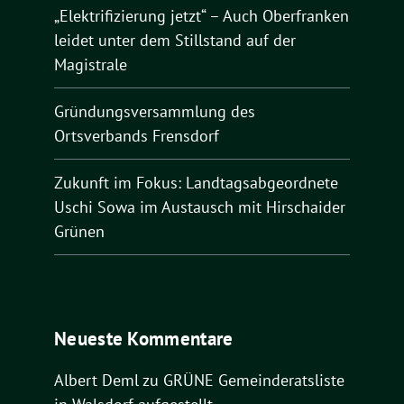
„Elektrifizierung jetzt“ – Auch Oberfranken
leidet unter dem Stillstand auf der
Magistrale
Gründungsversammlung des
Ortsverbands Frensdorf
Zukunft im Fokus: Landtagsabgeordnete
Uschi Sowa im Austausch mit Hirschaider
Grünen
Neueste Kommentare
Albert Deml
zu
GRÜNE Gemeinderatsliste