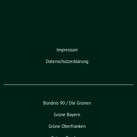
Impressum
Datenschutzerklärung
Bündnis 90 / Die Grünen
Grüne Bayern
Grüne Oberfranken