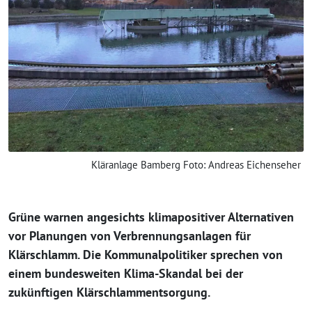
Kläranlage Bamberg Foto: Andreas Eichenseher
Grüne warnen angesichts klimapositiver Alternativen
vor Planungen von Verbrennungsanlagen für
Klärschlamm. Die Kommunalpolitiker sprechen von
einem bundesweiten Klima-Skandal bei der
zukünftigen Klärschlammentsorgung.