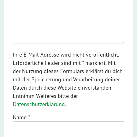
Ihre E-Mail-Adresse wird nicht veröffentlicht.
Erforderliche Felder sind mit * markiert. Mit
der Nutzung dieses Formulars erklärst du dich
mit der Speicherung und Verarbeitung deiner
Daten durch diese Website einverstanden.
Entnimm Weiteres bitte der
Datenschutzerklärung
.
Name
*