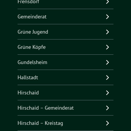
Frensdorf
Gemeinderat
Grüne Jugend
Grüne Köpfe
Gundelsheim
Hallstadt
Hirschaid
Hirschaid – Gemeinderat
Hirschaid – Kreistag