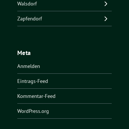
Walsdorf
Zapfendorf
Meta
Anmelden
Eintrags-Feed
Kommentar-Feed
WordPress.org