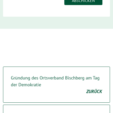
Gründung des Ortsverband Bischberg am Tag
der Demokratie
ZURÜCK