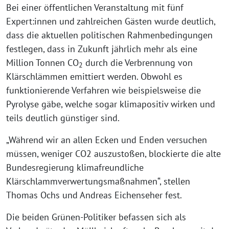
Bei einer öffentlichen Veranstaltung mit fünf
Expert:innen und zahlreichen Gästen wurde deutlich,
dass die aktuellen politischen Rahmenbedingungen
festlegen, dass in Zukunft jährlich mehr als eine
Million Tonnen CO
durch die Verbrennung von
2
Klärschlämmen emittiert werden. Obwohl es
funktionierende Verfahren wie beispielsweise die
Pyrolyse gäbe, welche sogar klimapositiv wirken und
teils deutlich günstiger sind.
„Während wir an allen Ecken und Enden versuchen
müssen, weniger CO2 auszustoßen, blockierte die alte
Bundesregierung klimafreundliche
Klärschlammverwertungsmaßnahmen“, stellen
Thomas Ochs und Andreas Eichenseher fest.
Die beiden Grünen-Politiker befassen sich als