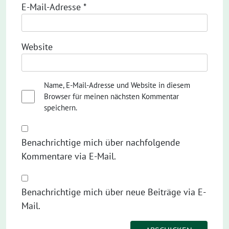
E-Mail-Adresse
*
Website
Name, E-Mail-Adresse und Website in diesem
Browser für meinen nächsten Kommentar
speichern.
Benachrichtige mich über nachfolgende
Kommentare via E-Mail.
Benachrichtige mich über neue Beiträge via E-
Mail.