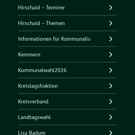
Hirschaid – Termine
Hirschaid – Themen
Informationen für Kommunalis
Kemmern
Kommunalwahl2026
Kreistagsfraktion
Kreisverband
Landtagswahl
Lisa Badum