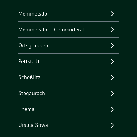
Memmelsdorf
Memmelsdorf- Gemeinderat
Ortsgruppen
Pettstadt
Scheßlitz
Stegaurach
Thema
Ursula Sowa