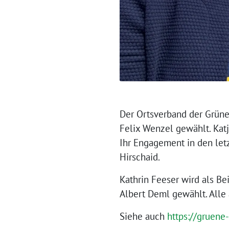
Der Ortsverband der Grüne
Felix Wenzel gewählt. Katj
Ihr Engagement in den let
Hirschaid.
Kathrin Feeser wird als Bei
Albert Deml gewählt. Alle 
Siehe auch
https://gruene