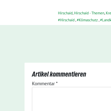
Hirschaid
,
Hirschaid - Themen
,
Kre
Hirschaid
,
Klimaschutz
,
Landk
Artikel kommentieren
Kommentar
*