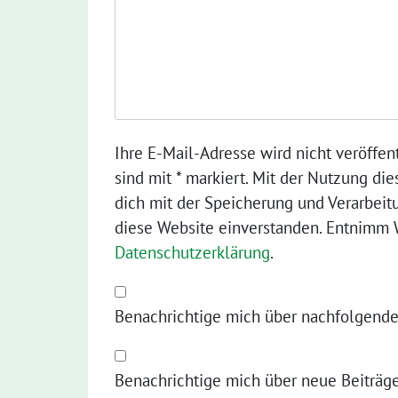
Ihre E-Mail-Adresse wird nicht veröffent
sind mit * markiert. Mit der Nutzung die
dich mit der Speicherung und Verarbeit
diese Website einverstanden. Entnimm W
Datenschutzerklärung
.
Benachrichtige mich über nachfolgende
Benachrichtige mich über neue Beiträge