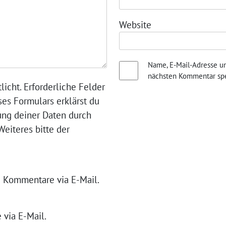
Website
Name, E-Mail-Adresse u
nächsten Kommentar spe
licht. Erforderliche Felder
ses Formulars erklärst du
ung deiner Daten durch
eiteres bitte der
 Kommentare via E-Mail.
 via E-Mail.