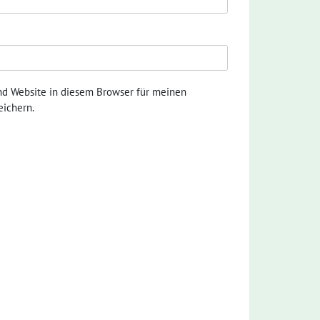
nd Website in diesem Browser für meinen
ichern.