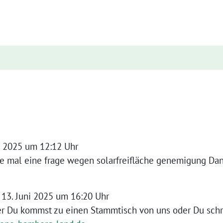
ni 2025 um 12:12 Uhr
te mal eine frage wegen solarfreifläche genemigung Da
13. Juni 2025 um 16:20 Uhr
r Du kommst zu einen Stammtisch von uns oder Du schre