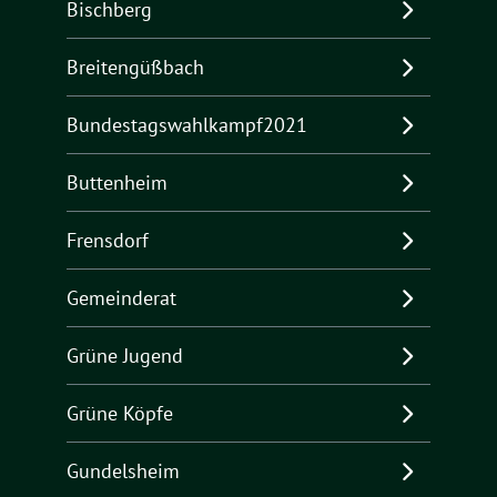
Bischberg
Breitengüßbach
Bundestagswahlkampf2021
Buttenheim
Frensdorf
Gemeinderat
Grüne Jugend
Grüne Köpfe
Gundelsheim