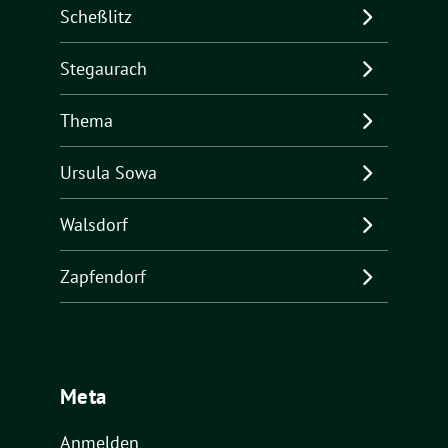
Scheßlitz
Stegaurach
Thema
Ursula Sowa
Walsdorf
Zapfendorf
Meta
Anmelden