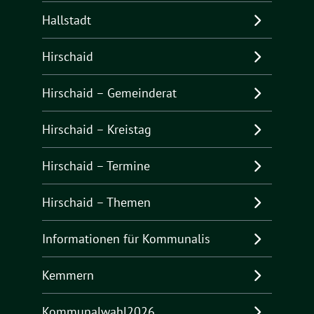
Hallstadt
Hirschaid
Hirschaid – Gemeinderat
Hirschaid – Kreistag
Hirschaid – Termine
Hirschaid – Themen
Informationen für Kommunalis
Kemmern
Kommunalwahl2026