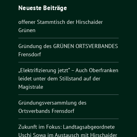
Neueste Beiträge
offener Stammtisch der Hirschaider
Grünen
Gründung des GRÜNEN ORTSVERBANDES
Frensdorf
„Elektrifizierung jetzt“ – Auch Oberfranken
leidet unter dem Stillstand auf der
Magistrale
Gründungsversammlung des
Ortsverbands Frensdorf
Zukunft im Fokus: Landtagsabgeordnete
Uschi Sowa im Austausch mit Hirschaider