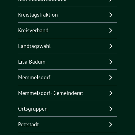
Kreistagsfraktion
Kreisverband
Landtagswahl
Lisa Badum
Memmelsdorf
Memmelsdorf- Gemeinderat
Ortsgruppen
Pettstadt