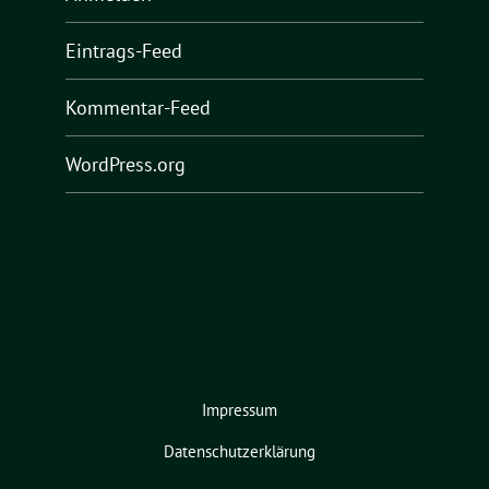
Eintrags-Feed
Kommentar-Feed
WordPress.org
Impressum
Datenschutzerklärung