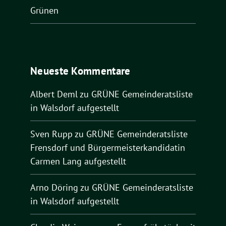
Grünen
Neueste Kommentare
Albert Deml
zu
GRÜNE Gemeinderatsliste
in Walsdorf aufgestellt
Sven Rupp
zu
GRÜNE Gemeinderatsliste
Frensdorf und Bürgermeisterkandidatin
Carmen Lang aufgestellt
Arno Döring
zu
GRÜNE Gemeinderatsliste
in Walsdorf aufgestellt