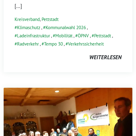
[…]
Kreisverband
,
Pettstadt
Klimaschutz
,
Kommunalwahl 2026
,
Ladeinfrastruktur
,
Mobilität
,
ÖPNV
,
Pettstadt
,
Radverkehr
,
Tempo 30
,
Verkehrssicherheit
WEITERLESEN