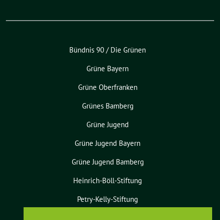
Bündnis 90 / Die Grünen
Grüne Bayern
Grüne Oberfranken
Grünes Bamberg
Grüne Jugend
Grüne Jugend Bayern
Grüne Jugend Bamberg
Heinrich-Böll-Stiftung
Petry-Kelly-Stiftung