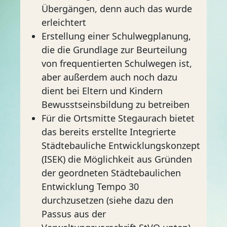
Übergängen, denn auch das wurde
erleichtert
Erstellung einer Schulwegplanung,
die die Grundlage zur Beurteilung
von frequentierten Schulwegen ist,
aber außerdem auch noch dazu
dient bei Eltern und Kindern
Bewusstseinsbildung zu betreiben
Für die Ortsmitte Stegaurach bietet
das bereits erstellte Integrierte
Städtebauliche Entwicklungskonzept
(ISEK) die Möglichkeit aus Gründen
der geordneten Städtebaulichen
Entwicklung Tempo 30
durchzusetzen (siehe dazu den
Passus aus der