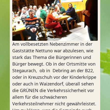
Am vollbesetzten Nebenzimmer in der
Gaststätte Nettuno war abzulesen, wie
stark das Thema die Bürgerinnen und
Bürger bewegt. Ob in der Ortsmitte von
Stegaurach, ob in Debring an der B22,
oder in Kreuzschuh vor der Kinderkrippe
oder auch in Waizendorf, überall sehen
die GRÜNEN die Verkehrssicherheit vor
allem für die schwächeren
Verkehrsteilnehmer nicht gewährleistet.