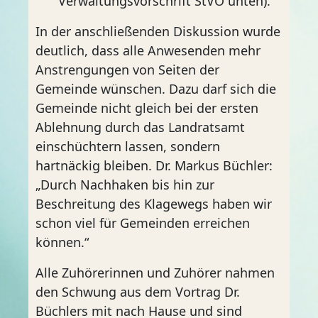
Verwaltungsvorschrift StVO unten).
In der anschließenden Diskussion wurde
deutlich, dass alle Anwesenden mehr
Anstrengungen von Seiten der
Gemeinde wünschen. Dazu darf sich die
Gemeinde nicht gleich bei der ersten
Ablehnung durch das Landratsamt
einschüchtern lassen, sondern
hartnäckig bleiben. Dr. Markus Büchler:
„Durch Nachhaken bis hin zur
Beschreitung des Klagewegs haben wir
schon viel für Gemeinden erreichen
können.“
Alle Zuhörerinnen und Zuhörer nahmen
den Schwung aus dem Vortrag Dr.
Büchlers mit nach Hause und sind