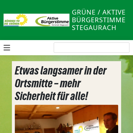
GRÜNE / AKTIVE
BÜRGERSTIMME
STEGAURACH
Etwas langsamer in der
Ortsmitte – mehr
Sicherheit für alle!