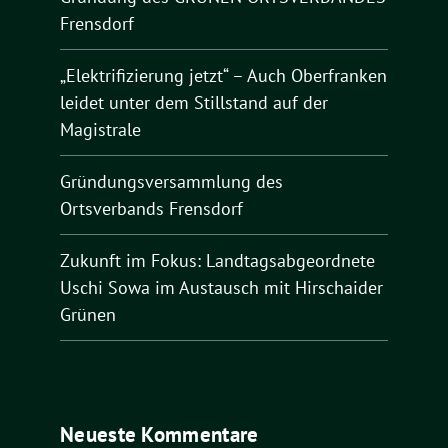
Frensdorf
„Elektrifizierung jetzt“ – Auch Oberfranken
leidet unter dem Stillstand auf der
Magistrale
Gründungsversammlung des
Ortsverbands Frensdorf
Zukunft im Fokus: Landtagsabgeordnete
Uschi Sowa im Austausch mit Hirschaider
Grünen
Neueste Kommentare