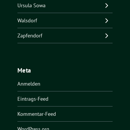
Ursula Sowa
Walsdorf
Zapfendorf
Meta
Anmelden
Eintrags-Feed
Kommentar-Feed
WordPress.org