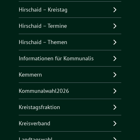
Hirschaid – Kreistag
Hirschaid – Termine
Hirschaid – Themen
Informationen für Kommunalis
Kemmern
Kommunalwahl2026
Kreistagsfraktion
Kreisverband
Landtagswahl