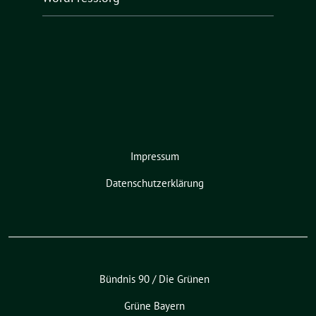
Impressum
Datenschutzerklärung
Bündnis 90 / Die Grünen
Grüne Bayern