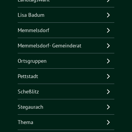
Lisa Badum
Memmelsdorf
Memmelsdorf- Gemeinderat
Ortsgruppen
Pettstadt
Scheßlitz
Stegaurach
Thema