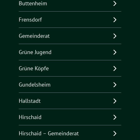
Buttenheim
Frensdorf
Gemeinderat
Grüne Jugend
Grüne Köpfe
Gundelsheim
Hallstadt
Hirschaid
Hirschaid – Gemeinderat