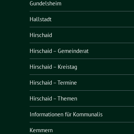
Gundelsheim
Hallstadt
Hirschaid
Hirschaid – Gemeinderat
Hirschaid – Kreistag
Hirschaid – Termine
Hirschaid – Themen
Informationen für Kommunalis
Kemmern