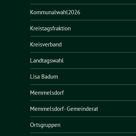
Kommunalwahl2026
Kreistagsfraktion
Kreisverband
Landtagswahl
Lisa Badum
Memmelsdorf
Memmelsdorf- Gemeinderat
Ortsgruppen