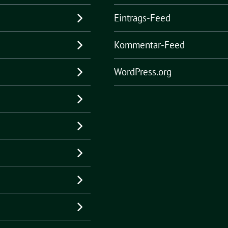
Eintrags-Feed
Kommentar-Feed
WordPress.org