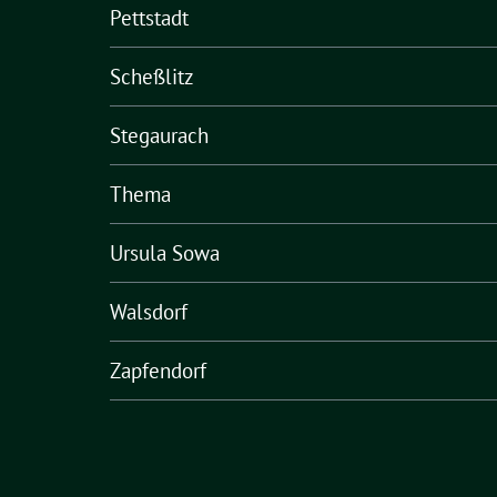
Pettstadt
Scheßlitz
Stegaurach
Thema
Ursula Sowa
Walsdorf
Zapfendorf