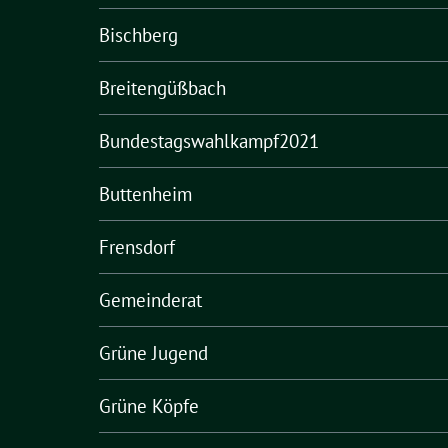
Bischberg
Breitengüßbach
Bundestagswahlkampf2021
Buttenheim
Frensdorf
Gemeinderat
Grüne Jugend
Grüne Köpfe