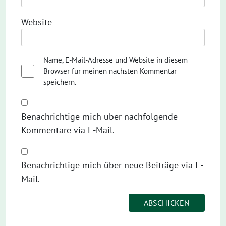
Website
Name, E-Mail-Adresse und Website in diesem
Browser für meinen nächsten Kommentar
speichern.
Benachrichtige mich über nachfolgende
Kommentare via E-Mail.
Benachrichtige mich über neue Beiträge via E-
Mail.