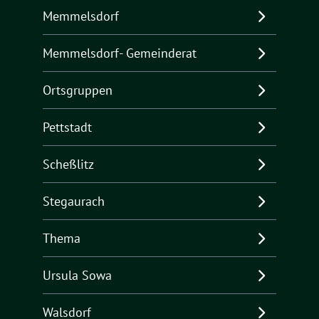
Memmelsdorf
Memmelsdorf- Gemeinderat
Ortsgruppen
Pettstadt
Scheßlitz
Stegaurach
Thema
Ursula Sowa
Walsdorf