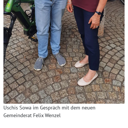
Uschis Sowa im Gespräch mit dem neuen
Gemeinderat Felix Wenzel