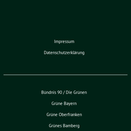
Impressum
Datenschutzerklärung
Bündnis 90 / Die Grünen
Grüne Bayern
Grüne Oberfranken
Grünes Bamberg