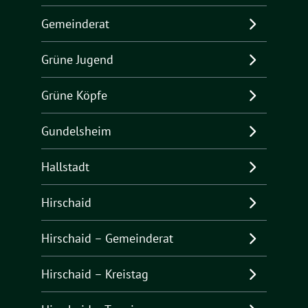
Gemeinderat
Grüne Jugend
Grüne Köpfe
Gundelsheim
Hallstadt
Hirschaid
Hirschaid – Gemeinderat
Hirschaid – Kreistag