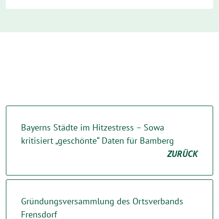
Bayerns Städte im Hitzestress – Sowa
kritisiert „geschönte“ Daten für Bamberg
ZURÜCK
Gründungsversammlung des Ortsverbands
Frensdorf