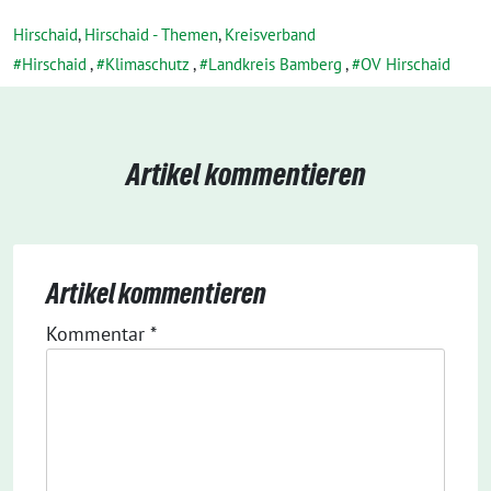
Hirschaid
,
Hirschaid - Themen
,
Kreisverband
Hirschaid
,
Klimaschutz
,
Landkreis Bamberg
,
OV Hirschaid
Artikel kommentieren
Artikel kommentieren
Kommentar
*