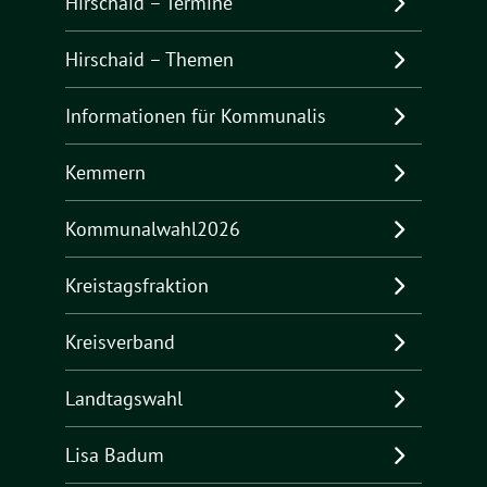
Hirschaid – Termine
Hirschaid – Themen
Informationen für Kommunalis
Kemmern
Kommunalwahl2026
Kreistagsfraktion
Kreisverband
Landtagswahl
Lisa Badum