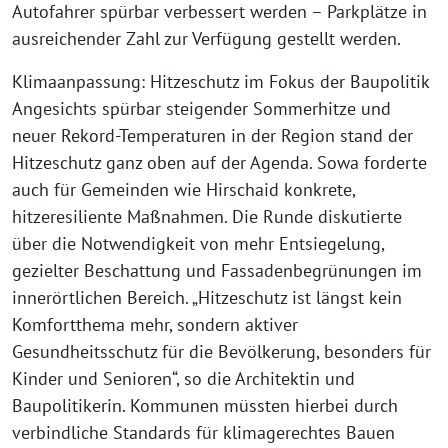
Autofahrer spürbar verbessert werden – Parkplätze in
ausreichender Zahl zur Verfügung gestellt werden.
Klimaanpassung: Hitzeschutz im Fokus der Baupolitik
Angesichts spürbar steigender Sommerhitze und
neuer Rekord-Temperaturen in der Region stand der
Hitzeschutz ganz oben auf der Agenda. Sowa forderte
auch für Gemeinden wie Hirschaid konkrete,
hitzeresiliente Maßnahmen. Die Runde diskutierte
über die Notwendigkeit von mehr Entsiegelung,
gezielter Beschattung und Fassadenbegrünungen im
innerörtlichen Bereich. „Hitzeschutz ist längst kein
Komfortthema mehr, sondern aktiver
Gesundheitsschutz für die Bevölkerung, besonders für
Kinder und Senioren“, so die Architektin und
Baupolitikerin. Kommunen müssten hierbei durch
verbindliche Standards für klimagerechtes Bauen