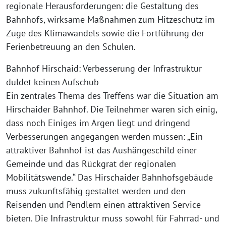
regionale Herausforderungen: die Gestaltung des
Bahnhofs, wirksame Maßnahmen zum Hitzeschutz im
Zuge des Klimawandels sowie die Fortführung der
Ferienbetreuung an den Schulen.
Bahnhof Hirschaid: Verbesserung der Infrastruktur
duldet keinen Aufschub
Ein zentrales Thema des Treffens war die Situation am
Hirschaider Bahnhof. Die Teilnehmer waren sich einig,
dass noch Einiges im Argen liegt und dringend
Verbesserungen angegangen werden müssen: „Ein
attraktiver Bahnhof ist das Aushängeschild einer
Gemeinde und das Rückgrat der regionalen
Mobilitätswende.“ Das Hirschaider Bahnhofsgebäude
muss zukunftsfähig gestaltet werden und den
Reisenden und Pendlern einen attraktiven Service
bieten. Die Infrastruktur muss sowohl für Fahrrad- und