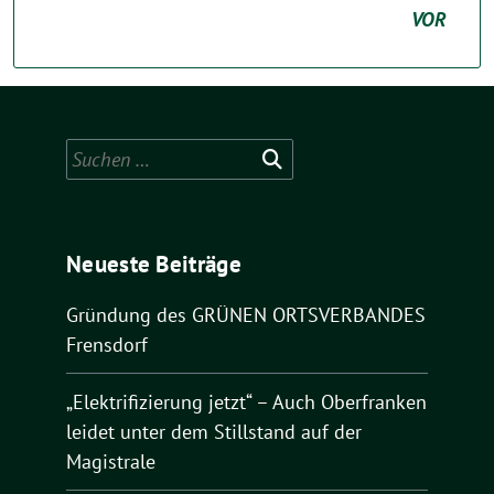
VOR
Suchen
nach:
Neueste Beiträge
Gründung des GRÜNEN ORTSVERBANDES
Frensdorf
„Elektrifizierung jetzt“ – Auch Oberfranken
leidet unter dem Stillstand auf der
Magistrale