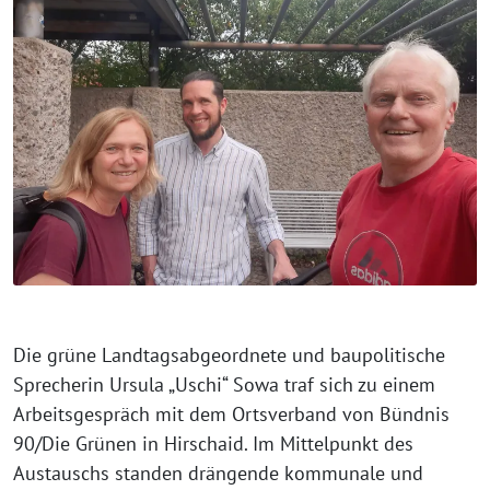
Die grüne Landtagsabgeordnete und baupolitische
Sprecherin Ursula „Uschi“ Sowa traf sich zu einem
Arbeitsgespräch mit dem Ortsverband von Bündnis
90/Die Grünen in Hirschaid. Im Mittelpunkt des
Austauschs standen drängende kommunale und