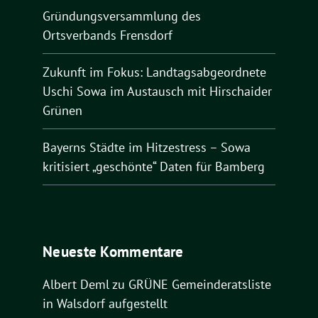
Gründungsversammlung des
Ortsverbands Frensdorf
Zukunft im Fokus: Landtagsabgeordnete
Uschi Sowa im Austausch mit Hirschaider
Grünen
Bayerns Städte im Hitzestress – Sowa
kritisiert „geschönte“ Daten für Bamberg
Neueste Kommentare
Albert Deml
zu
GRÜNE Gemeinderatsliste
in Walsdorf aufgestellt