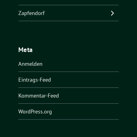
Zapfendorf
Meta
Anmelden
Eintrags-Feed
Kommentar-Feed
WordPress.org