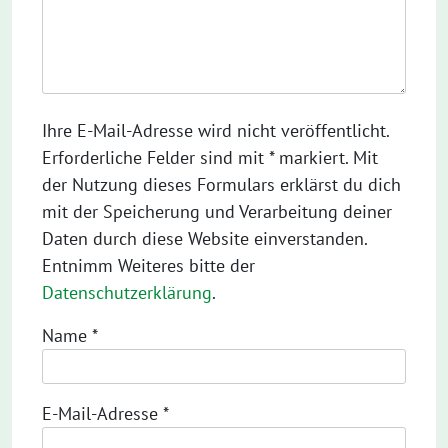
Ihre E-Mail-Adresse wird nicht veröffentlicht.
Erforderliche Felder sind mit * markiert. Mit
der Nutzung dieses Formulars erklärst du dich
mit der Speicherung und Verarbeitung deiner
Daten durch diese Website einverstanden.
Entnimm Weiteres bitte der
Datenschutzerklärung
.
Name
*
E-Mail-Adresse
*