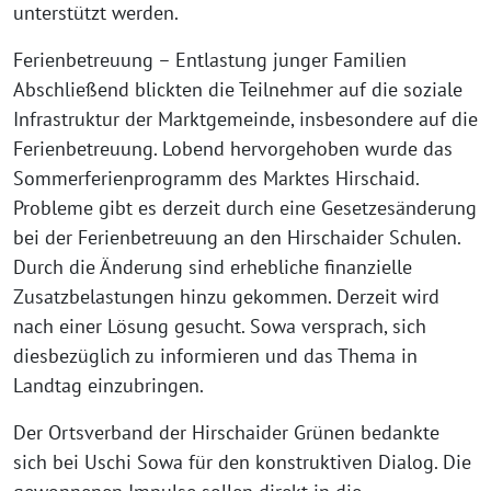
unterstützt werden.
Ferienbetreuung – Entlastung junger Familien
Abschließend blickten die Teilnehmer auf die soziale
Infrastruktur der Marktgemeinde, insbesondere auf die
Ferienbetreuung. Lobend hervorgehoben wurde das
Sommerferienprogramm des Marktes Hirschaid.
Probleme gibt es derzeit durch eine Gesetzesänderung
bei der Ferienbetreuung an den Hirschaider Schulen.
Durch die Änderung sind erhebliche finanzielle
Zusatzbelastungen hinzu gekommen. Derzeit wird
nach einer Lösung gesucht. Sowa versprach, sich
diesbezüglich zu informieren und das Thema in
Landtag einzubringen.
Der Ortsverband der Hirschaider Grünen bedankte
sich bei Uschi Sowa für den konstruktiven Dialog. Die