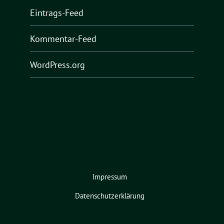
Eintrags-Feed
Kommentar-Feed
WordPress.org
Impressum
Datenschutzerklärung