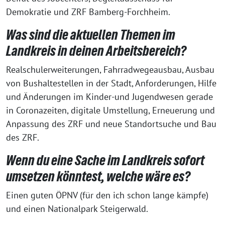
Demokratie und ZRF Bamberg-Forchheim.
Was sind die aktuellen Themen im
Landkreis in deinen Arbeitsbereich?
Realschulerweiterungen, Fahrradwegeausbau, Ausbau
von Bushaltestellen in der Stadt, Anforderungen, Hilfe
und Änderungen im Kinder-und Jugendwesen gerade
in Coronazeiten, digitale Umstellung, Erneuerung und
Anpassung des ZRF und neue Standortsuche und Bau
des ZRF.
Wenn du eine Sache im Landkreis sofort
umsetzen könntest, welche wäre es?
Einen guten ÖPNV (für den ich schon lange kämpfe)
und einen Nationalpark Steigerwald.