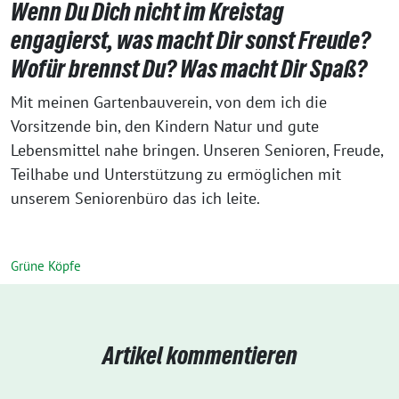
Wenn Du Dich nicht im Kreistag
engagierst, was macht Dir sonst Freude?
Wofür brennst Du? Was macht Dir Spaß?
Mit meinen Gartenbauverein, von dem ich die
Vorsitzende bin, den Kindern Natur und gute
Lebensmittel nahe bringen. Unseren Senioren, Freude,
Teilhabe und Unterstützung zu ermöglichen mit
unserem Seniorenbüro das ich leite.
Grüne Köpfe
Artikel kommentieren