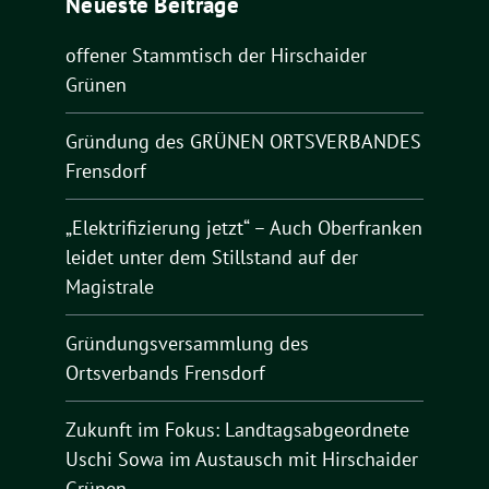
Neueste Beiträge
offener Stammtisch der Hirschaider
Grünen
Gründung des GRÜNEN ORTSVERBANDES
Frensdorf
„Elektrifizierung jetzt“ – Auch Oberfranken
leidet unter dem Stillstand auf der
Magistrale
Gründungsversammlung des
Ortsverbands Frensdorf
Zukunft im Fokus: Landtagsabgeordnete
Uschi Sowa im Austausch mit Hirschaider
Grünen