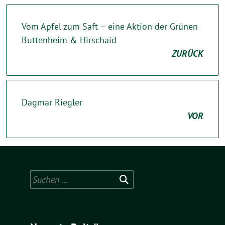
Vom Apfel zum Saft – eine Aktion der Grünen
Buttenheim & Hirschaid
ZURÜCK
Dagmar Riegler
VOR
Suchen
nach: