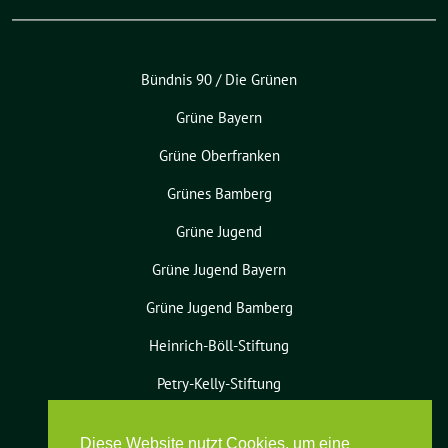
Bündnis 90 / Die Grünen
Grüne Bayern
Grüne Oberfranken
Grünes Bamberg
Grüne Jugend
Grüne Jugend Bayern
Grüne Jugend Bamberg
Heinrich-Böll-Stiftung
Petry-Kelly-Stiftung
Diese Website nutzt Cookies, um eine