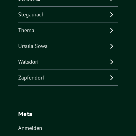
Stegaurach
Thema
Ursula Sowa
Walsdorf
Zapfendorf
Meta
Anmelden