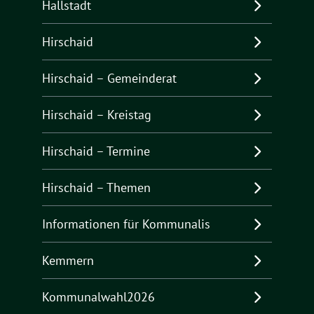
Hallstadt
Hirschaid
Hirschaid – Gemeinderat
Hirschaid – Kreistag
Hirschaid – Termine
Hirschaid – Themen
Informationen für Kommunalis
Kemmern
Kommunalwahl2026