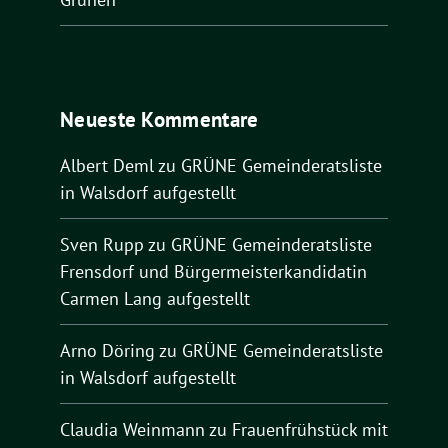
Neueste Kommentare
Albert Deml
zu
GRÜNE Gemeinderatsliste
in Walsdorf aufgestellt
Sven Rupp
zu
GRÜNE Gemeinderatsliste
Frensdorf und Bürgermeisterkandidatin
Carmen Lang aufgestellt
Arno Döring
zu
GRÜNE Gemeinderatsliste
in Walsdorf aufgestellt
Claudia Weinmann
zu
Frauenfrühstück mit