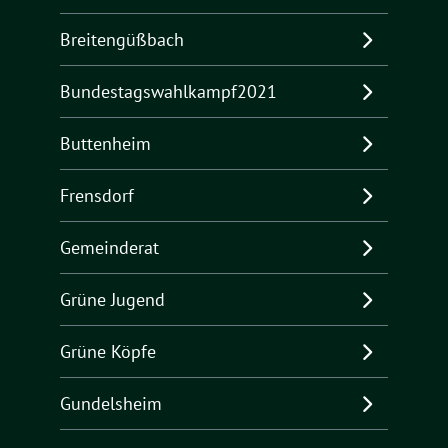
Breitengüßbach
Bundestagswahlkampf2021
Buttenheim
Frensdorf
Gemeinderat
Grüne Jugend
Grüne Köpfe
Gundelsheim