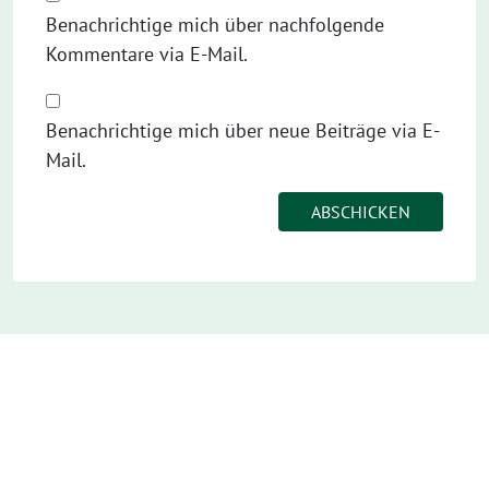
Benachrichtige mich über nachfolgende
Kommentare via E-Mail.
Benachrichtige mich über neue Beiträge via E-
Mail.