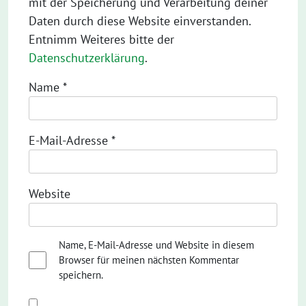
mit der Speicherung und Verarbeitung deiner
Daten durch diese Website einverstanden.
Entnimm Weiteres bitte der
Datenschutzerklärung
.
Name
*
E-Mail-Adresse
*
Website
Name, E-Mail-Adresse und Website in diesem
Browser für meinen nächsten Kommentar
speichern.