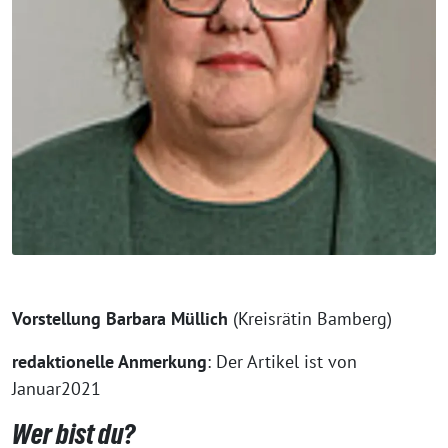
Vorstellung Barbara Müllich
(Kreisrätin Bamberg)
redaktionelle Anmerkung
: Der Artikel ist von
Januar2021
Wer bist du?