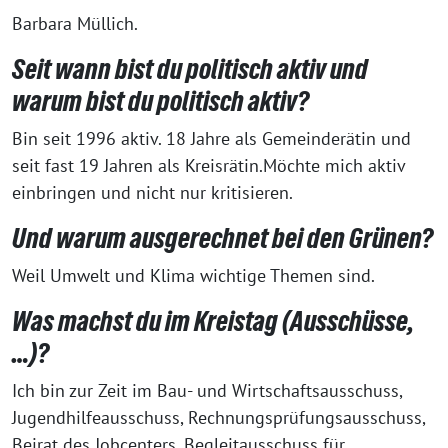
Barbara Müllich.
Seit wann bist du politisch aktiv und
warum bist du politisch aktiv?
Bin seit 1996 aktiv. 18 Jahre als Gemeinderätin und
seit fast 19 Jahren als Kreisrätin.Möchte mich aktiv
einbringen und nicht nur kritisieren.
Und warum ausgerechnet bei den Grünen?
Weil Umwelt und Klima wichtige Themen sind.
Was machst du im Kreistag (Ausschüsse,
…)?
Ich bin zur Zeit im Bau- und Wirtschaftsausschuss,
Jugendhilfeausschuss, Rechnungsprüfungsausschuss,
Beirat des Jobcenters, Begleitausschuss für