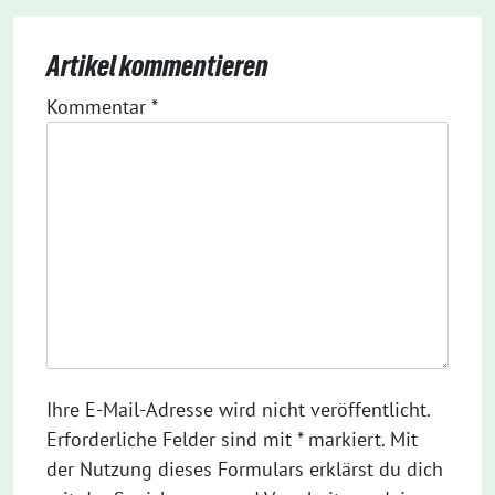
Artikel kommentieren
Kommentar
*
Ihre E-Mail-Adresse wird nicht veröffentlicht.
Erforderliche Felder sind mit * markiert. Mit
der Nutzung dieses Formulars erklärst du dich