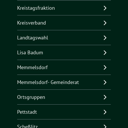
Kreistagsfraktion
Kreisverband
Landtagswahl
Lisa Badum
Memmelsdorf
Memmelsdorf- Gemeinderat
Ortsgruppen
Pettstadt
Scheßlitz