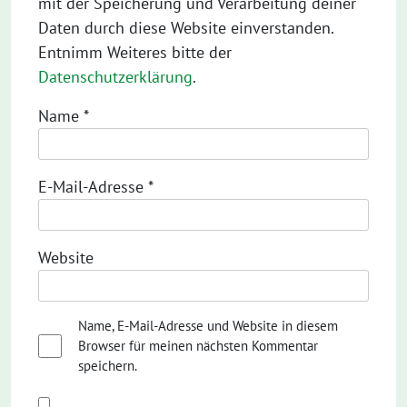
mit der Speicherung und Verarbeitung deiner
Daten durch diese Website einverstanden.
Entnimm Weiteres bitte der
Datenschutzerklärung
.
Name
*
E-Mail-Adresse
*
Website
Name, E-Mail-Adresse und Website in diesem
Browser für meinen nächsten Kommentar
speichern.