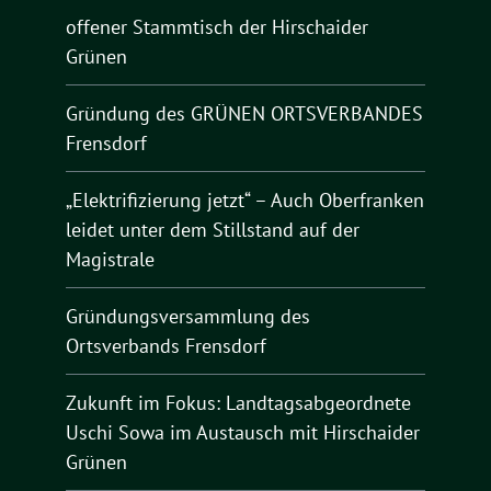
offener Stammtisch der Hirschaider
Grünen
Gründung des GRÜNEN ORTSVERBANDES
Frensdorf
„Elektrifizierung jetzt“ – Auch Oberfranken
leidet unter dem Stillstand auf der
Magistrale
Gründungsversammlung des
Ortsverbands Frensdorf
Zukunft im Fokus: Landtagsabgeordnete
Uschi Sowa im Austausch mit Hirschaider
Grünen