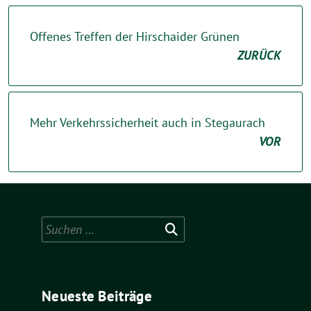
Offenes Treffen der Hirschaider Grünen
ZURÜCK
Mehr Verkehrssicherheit auch in Stegaurach
VOR
Suchen
nach:
Neueste Beiträge