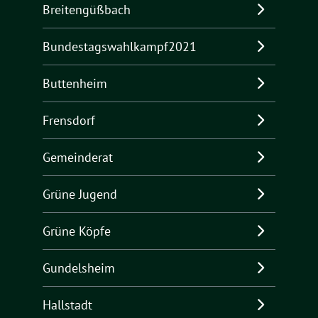
Breitengüßbach
Bundestagswahlkampf2021
Buttenheim
Frensdorf
Gemeinderat
Grüne Jugend
Grüne Köpfe
Gundelsheim
Hallstadt