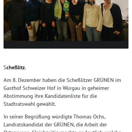
S
cheßlitz.
Am 8. Dezember haben die Scheßlitzer GRÜNEN im
Gasthof Schweizer Hof in Würgau in geheimer
Abstimmung ihre Kandidatenliste für die
Stadtratswahl gewählt.
In seiner Begrüßung würdigte Thomas Ochs,
Landratskandidat der GRÜNEN, die Arbeit der