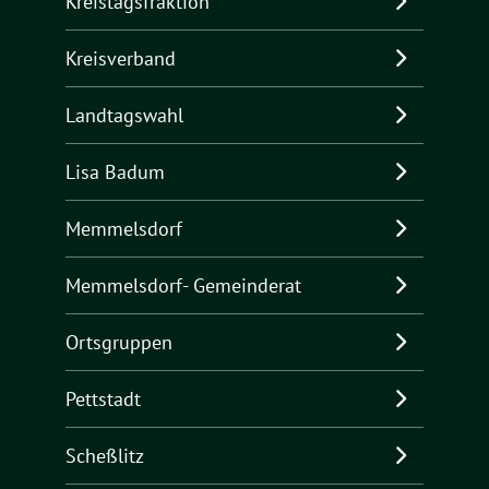
Kreistagsfraktion
Kreisverband
Landtagswahl
Lisa Badum
Memmelsdorf
Memmelsdorf- Gemeinderat
Ortsgruppen
Pettstadt
Scheßlitz