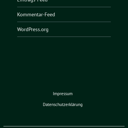
Kommentar-Feed
WordPress.org
Impressum
Datenschutzerklärung