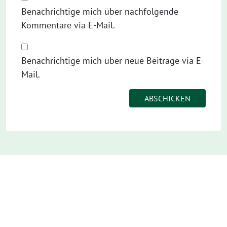
Benachrichtige mich über nachfolgende
Kommentare via E-Mail.
Benachrichtige mich über neue Beiträge via E-
Mail.