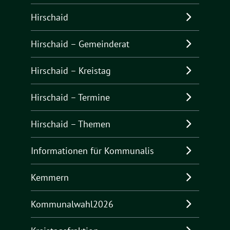
Hirschaid
Hirschaid – Gemeinderat
Hirschaid – Kreistag
Hirschaid – Termine
Hirschaid – Themen
Informationen für Kommunalis
Kemmern
Kommunalwahl2026