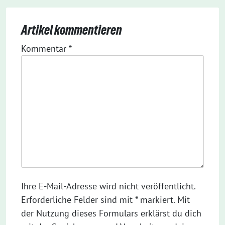
Artikel kommentieren
Kommentar
*
Ihre E-Mail-Adresse wird nicht veröffentlicht.
Erforderliche Felder sind mit * markiert. Mit
der Nutzung dieses Formulars erklärst du dich