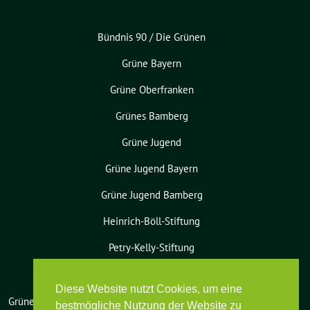
Bündnis 90 / Die Grünen
Grüne Bayern
Grüne Oberfranken
Grünes Bamberg
Grüne Jugend
Grüne Jugend Bayern
Grüne Jugend Bamberg
Heinrich-Böll-Stiftung
Petry-Kelly-Stiftung
Diese Website nutzt Cookies, um eine
Grüne Bamberg-Land benutzt das
bestmögliche Nutzung der Website zu