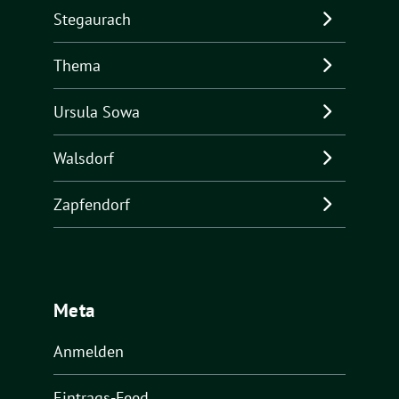
Stegaurach
Thema
Ursula Sowa
Walsdorf
Zapfendorf
Meta
Anmelden
Eintrags-Feed