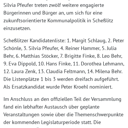
Silvia Pfeufer treten zwölf weitere engagierte
Bürgerinnen und Bürger an, um sich für eine
zukunftsorientierte Kommunalpolitik in Scheßlitz
einzusetzen.
Scheßlitzer Kandidatenliste: 1. Margit Schlaug, 2. Peter
Schönle, 3. Silvia Pfeufer, 4. Reiner Hammer, 5. Julia
Behr, 6. Matthias Stöcker, 7. Brigitte Finke, 8. Leo Behr,
9. Eva Dippold, 10. Hans Finke, 11. Dorothea Lehmann,
12. Laura Zenk, 13. Claudia Feltmann, 14. Milena Behr.
Die Listenplätze 1 bis 3 werden dreifach aufgeführt.
Als Ersatzkandidat wurde Peter Kroehl nominiert.
Im Anschluss an den offiziellen Teil der Versammlung
fand ein lebhafter Austausch über geplante
Veranstaltungen sowie über die Themenschwerpunkte
der kommenden Legislaturperiode statt. Die