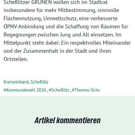
Scheßlitzer GRÜNEN wollen sich im Stadtrat
insbesondere für mehr Mitbestimmung, sinnvolle
Flächennutzung, Umweltschutz, eine verbesserte
ÖPNV-Anbindung und die Schaffung von Räumen für
Begegnungen zwischen Jung und Alt einsetzen. Im
Mittelpunkt steht dabei: Ein respektvolles Miteinander
und der Zusammenhalt in der Stadt und ihren
Ortsteilen.
Kreisverband
,
Scheßlitz
Kommunalwahl 2026
,
Scheßlitz
,
Thomas Ochs
Artikel kommentieren