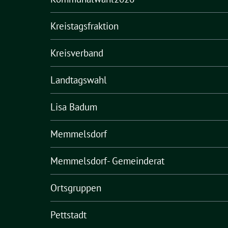
Kreistagsfraktion
Kreisverband
Landtagswahl
Lisa Badum
Memmelsdorf
Memmelsdorf- Gemeinderat
Ortsgruppen
Pettstadt