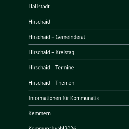
Hallstadt
Hirschaid
Hirschaid – Gemeinderat
Hirschaid – Kreistag
Hirschaid – Termine
Hirschaid – Themen
Informationen für Kommunalis
Kemmern
Kommunalwahl2026