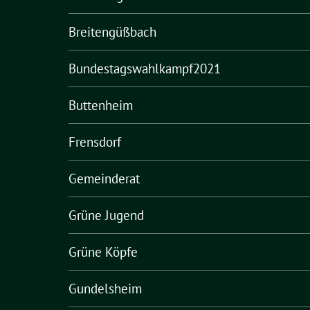
Breitengüßbach
Bundestagswahlkampf2021
Buttenheim
Frensdorf
Gemeinderat
Grüne Jugend
Grüne Köpfe
Gundelsheim