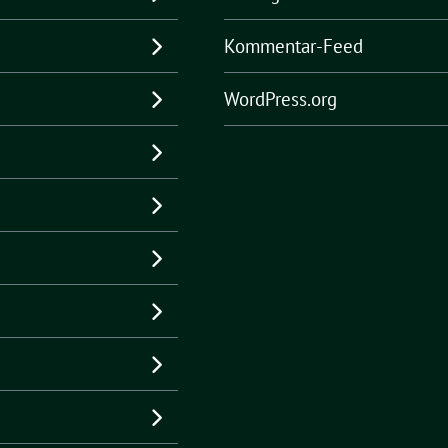
Kommentar-Feed
WordPress.org