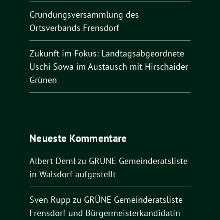
Gründungsversammlung des
Ortsverbands Frensdorf
Zukunft im Fokus: Landtagsabgeordnete
Uschi Sowa im Austausch mit Hirschaider
Grünen
Neueste Kommentare
Albert Deml
zu
GRÜNE Gemeinderatsliste
in Walsdorf aufgestellt
Sven Rupp
zu
GRÜNE Gemeinderatsliste
Frensdorf und Bürgermeisterkandidatin