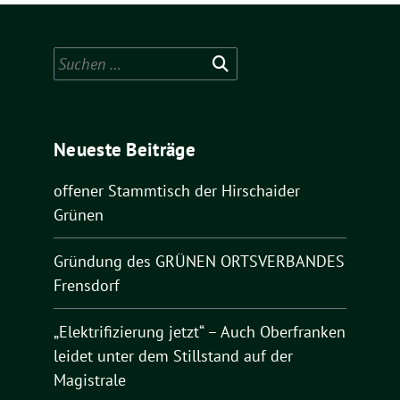
Suchen
nach:
Neueste Beiträge
offener Stammtisch der Hirschaider
Grünen
Gründung des GRÜNEN ORTSVERBANDES
Frensdorf
„Elektrifizierung jetzt“ – Auch Oberfranken
leidet unter dem Stillstand auf der
Magistrale