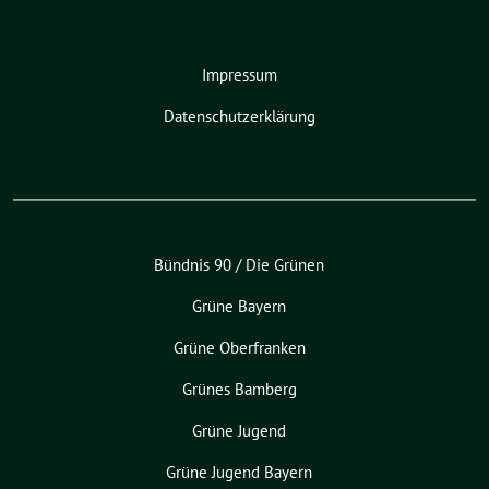
Impressum
Datenschutzerklärung
Bündnis 90 / Die Grünen
Grüne Bayern
Grüne Oberfranken
Grünes Bamberg
Grüne Jugend
Grüne Jugend Bayern