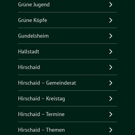
Grüne Jugend
Grüne Köpfe
Gundelsheim
Hallstadt
Hirschaid
Hirschaid – Gemeinderat
Hirschaid – Kreistag
Hirschaid – Termine
Hirschaid – Themen