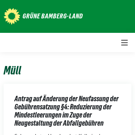
Weiter
zum
GRÜNE BAMBERG-LAND
Inhalt
Müll
Antrag auf Änderung der Neufassung der
Gebührensatzung §4: Reduzierung der
Mindestleerungen im Zuge der
Neugestaltung der Abfallgebühren