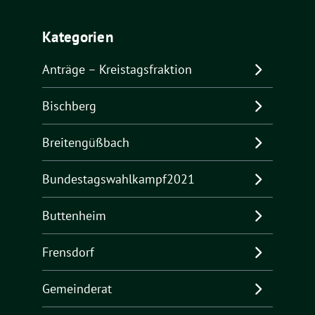
Kategorien
Anträge – Kreistagsfraktion
Bischberg
Breitengüßbach
Bundestagswahlkampf2021
Buttenheim
Frensdorf
Gemeinderat