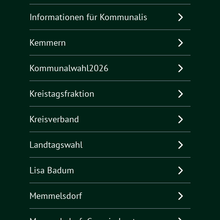
Informationen für Kommunalis
Kemmern
Kommunalwahl2026
Kreistagsfraktion
Kreisverband
Landtagswahl
Lisa Badum
Memmelsdorf