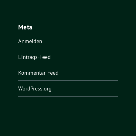
Meta
Anmelden
Eintrags-Feed
Kommentar-Feed
WordPress.org