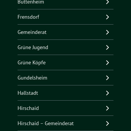
Buttenheim
Frensdorf
Gemeinderat
Grüne Jugend
Grüne Köpfe
Gundelsheim
Hallstadt
Hirschaid
Hirschaid – Gemeinderat