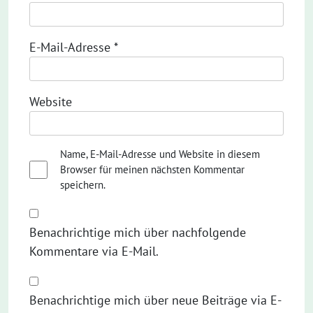
E-Mail-Adresse
*
Website
Name, E-Mail-Adresse und Website in diesem
Browser für meinen nächsten Kommentar
speichern.
Benachrichtige mich über nachfolgende
Kommentare via E-Mail.
Benachrichtige mich über neue Beiträge via E-