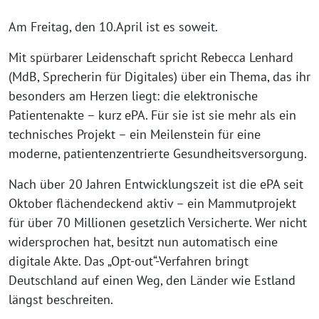
Am Freitag, den 10.April ist es soweit.
Mit spürbarer Leidenschaft spricht Rebecca Lenhard
(MdB, Sprecherin für Digitales) über ein Thema, das ihr
besonders am Herzen liegt: die elektronische
Patientenakte – kurz ePA. Für sie ist sie mehr als ein
technisches Projekt – ein Meilenstein für eine
moderne, patientenzentrierte Gesundheitsversorgung.
Nach über 20 Jahren Entwicklungszeit ist die ePA seit
Oktober flächendeckend aktiv – ein Mammutprojekt
für über 70 Millionen gesetzlich Versicherte. Wer nicht
widersprochen hat, besitzt nun automatisch eine
digitale Akte. Das „Opt-out“-Verfahren bringt
Deutschland auf einen Weg, den Länder wie Estland
längst beschreiten.