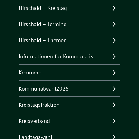
Hirschaid – Kreistag
Hirschaid – Termine
Hirschaid – Themen
Informationen für Kommunalis
Kemmern
Kommunalwahl2026
Kreistagsfraktion
Kreisverband
Landtagswahl