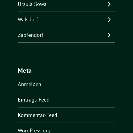
Ursula Sowa
Walsdorf
Zapfendorf
Meta
Anmelden
Eintrags-Feed
Kommentar-Feed
WordPress.org