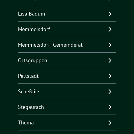
Lisa Badum
Memmelsdorf
Memmelsdorf- Gemeinderat
Ortsgruppen
Pettstadt
Scheßlitz
Stegaurach
Thema