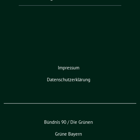
Impressum
Datenschutzerklärung
Bündnis 90 / Die Grünen
Grüne Bayern