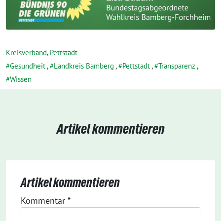
Kreisverband
,
Pettstadt
Gesundheit
,
Landkreis Bamberg
,
Pettstadt
,
Transparenz
,
Wissen
Artikel kommentieren
Artikel kommentieren
Kommentar
*