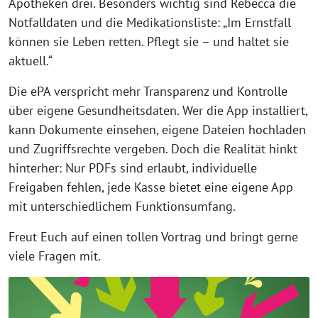
Apotheken drei. Besonders wichtig sind Rebecca die
Notfalldaten und die Medikationsliste: „Im Ernstfall
können sie Leben retten. Pflegt sie – und haltet sie
aktuell.“
Die ePA verspricht mehr Transparenz und Kontrolle
über eigene Gesundheitsdaten. Wer die App installiert,
kann Dokumente einsehen, eigene Dateien hochladen
und Zugriffsrechte vergeben. Doch die Realität hinkt
hinterher: Nur PDFs sind erlaubt, individuelle
Freigaben fehlen, jede Kasse bietet eine eigene App
mit unterschiedlichem Funktionsumfang.
Freut Euch auf einen tollen Vortrag und bringt gerne
viele Fragen mit.