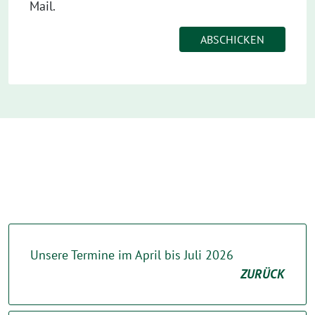
Mail.
Unsere Termine im April bis Juli 2026
ZURÜCK