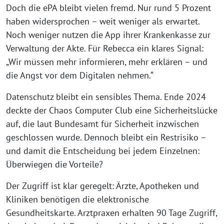
Doch die ePA bleibt vielen fremd. Nur rund 5 Prozent
haben widersprochen – weit weniger als erwartet.
Noch weniger nutzen die App ihrer Krankenkasse zur
Verwaltung der Akte. Für Rebecca ein klares Signal:
„Wir müssen mehr informieren, mehr erklären – und
die Angst vor dem Digitalen nehmen.“
Datenschutz bleibt ein sensibles Thema. Ende 2024
deckte der Chaos Computer Club eine Sicherheitslücke
auf, die laut Bundesamt für Sicherheit inzwischen
geschlossen wurde. Dennoch bleibt ein Restrisiko –
und damit die Entscheidung bei jedem Einzelnen:
Überwiegen die Vorteile?
Der Zugriff ist klar geregelt: Ärzte, Apotheken und
Kliniken benötigen die elektronische
Gesundheitskarte. Arztpraxen erhalten 90 Tage Zugriff,