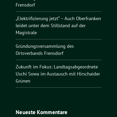
Frensdorf
„Elektrifizierung jetzt“ – Auch Oberfranken
leidet unter dem Stillstand auf der
Magistrale
Gründungsversammlung des
Ortsverbands Frensdorf
Zukunft im Fokus: Landtagsabgeordnete
Uschi Sowa im Austausch mit Hirschaider
Grünen
Neueste Kommentare