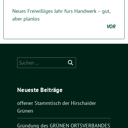
Neues Freiwilliges Jahr fürs Handwerk – gut,
aber planlos
VOR
Suchen
nach:
Neueste Beiträge
offener Stammtisch der Hirschaider
Grünen
Gründung des GRÜNEN ORTSVERBANDES