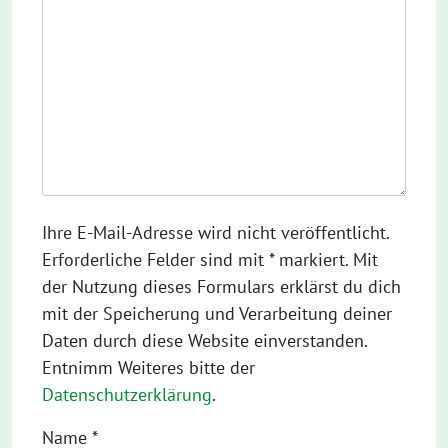
Ihre E-Mail-Adresse wird nicht veröffentlicht.
Erforderliche Felder sind mit * markiert. Mit
der Nutzung dieses Formulars erklärst du dich
mit der Speicherung und Verarbeitung deiner
Daten durch diese Website einverstanden.
Entnimm Weiteres bitte der
Datenschutzerklärung
.
Name
*