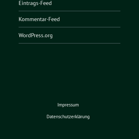
Eintrags-Feed
Kommentar-Feed
WordPress.org
Impressum
Datenschutzerklärung