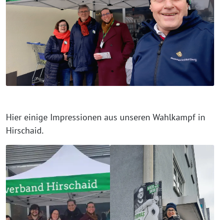
Hier einige Impressionen aus unseren Wahlkampf in
Hirschaid.