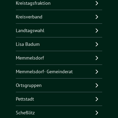
Kreistagsfraktion
Kreisverband
Landtagswahl
Lisa Badum
Memmelsdorf
Memmelsdorf- Gemeinderat
Ortsgruppen
Pettstadt
Scheßlitz