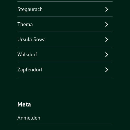
Stegaurach
Thema
Ursula Sowa
Walsdorf
Zapfendorf
Meta
Anmelden