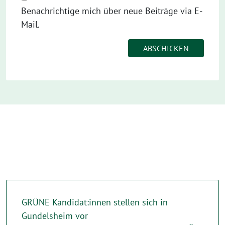
Benachrichtige mich über neue Beiträge via E-
Mail.
GRÜNE Kandidat:innen stellen sich in
Gundelsheim vor