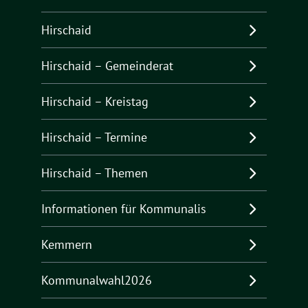
Hirschaid
Hirschaid – Gemeinderat
Hirschaid – Kreistag
Hirschaid – Termine
Hirschaid – Themen
Informationen für Kommunalis
Kemmern
Kommunalwahl2026