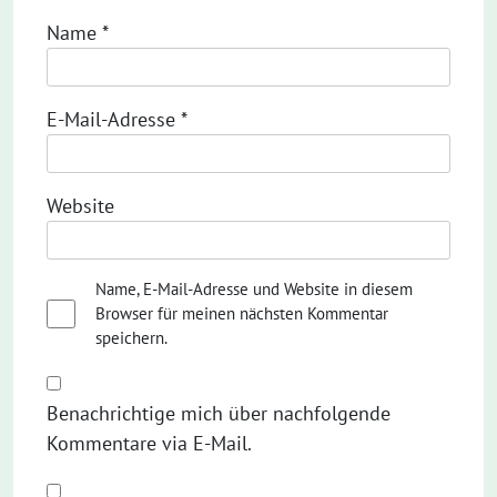
Name
*
E-Mail-Adresse
*
Website
Name, E-Mail-Adresse und Website in diesem
Browser für meinen nächsten Kommentar
speichern.
Benachrichtige mich über nachfolgende
Kommentare via E-Mail.