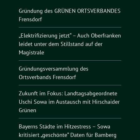
Gründung des GRÜNEN ORTSVERBANDES
Frensdorf
„Elektrifizierung jetzt“ – Auch Oberfranken
leidet unter dem Stillstand auf der
Magistrale
Gründungsversammlung des
Ortsverbands Frensdorf
Zukunft im Fokus: Landtagsabgeordnete
Uschi Sowa im Austausch mit Hirschaider
Grünen
Bayerns Städte im Hitzestress – Sowa
kritisiert „geschönte“ Daten für Bamberg