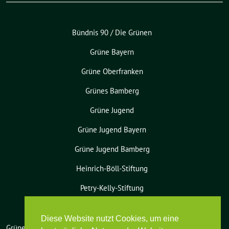
Bündnis 90 / Die Grünen
Grüne Bayern
Grüne Oberfranken
Grünes Bamberg
Grüne Jugend
Grüne Jugend Bayern
Grüne Jugend Bamberg
Heinrich-Böll-Stiftung
Petry-Kelly-Stiftung
Diese Website nutzt Cookies, um eine
Grüne Bamberg-Land benutzt das