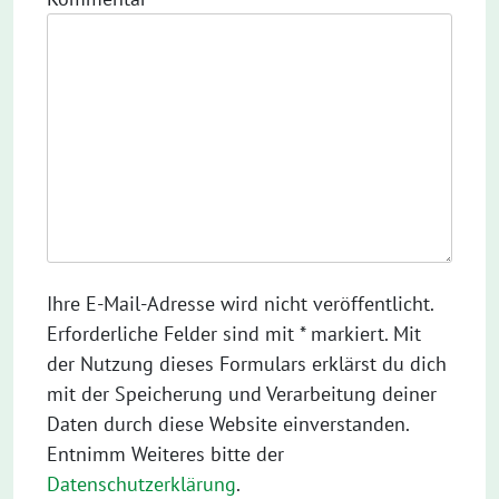
Ihre E-Mail-Adresse wird nicht veröffentlicht.
Erforderliche Felder sind mit * markiert. Mit
der Nutzung dieses Formulars erklärst du dich
mit der Speicherung und Verarbeitung deiner
Daten durch diese Website einverstanden.
Entnimm Weiteres bitte der
Datenschutzerklärung
.