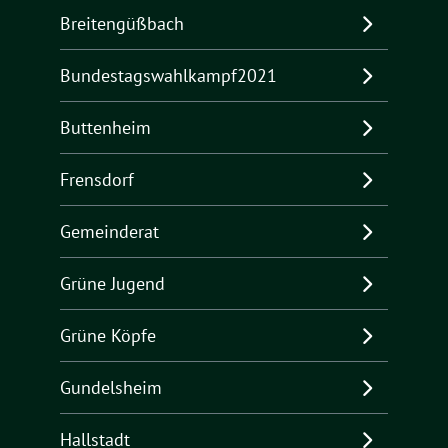
Breitengüßbach
Bundestagswahlkampf2021
Buttenheim
Frensdorf
Gemeinderat
Grüne Jugend
Grüne Köpfe
Gundelsheim
Hallstadt