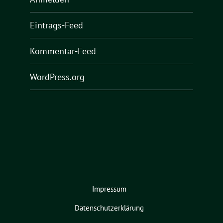
Eintrags-Feed
Kommentar-Feed
WordPress.org
Impressum
Datenschutzerklärung