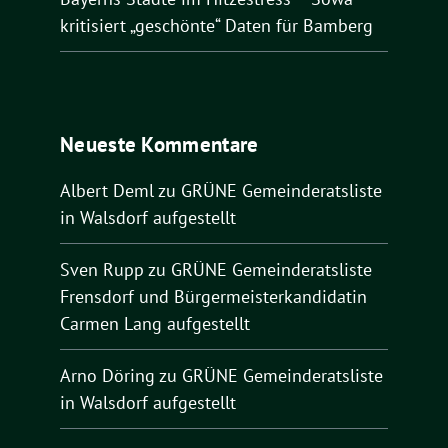
kritisiert „geschönte“ Daten für Bamberg
Neueste Kommentare
Albert Deml
zu
GRÜNE Gemeinderatsliste
in Walsdorf aufgestellt
Sven Rupp
zu
GRÜNE Gemeinderatsliste
Frensdorf und Bürgermeisterkandidatin
Carmen Lang aufgestellt
Arno Döring
zu
GRÜNE Gemeinderatsliste
in Walsdorf aufgestellt