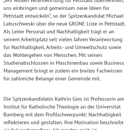
„Wir wollen Verantwortung für Pettstadt übernehmen,
uns einbringen und gemeinsam neue Ideen für
Pettstadt entwickeln“, so der Spitzenkandidat Michael
Labuschweski über die neue GRÜNE Liste in Pettstadt.
Als Leiter Personal und Nachhaltigkeit trägt er an
seinem Arbeitsplatz seit vielen Jahren Verantwortung
für Nachhaltigkeit, Arbeits- und Umweltschutz sowie
das Wohlergehen von Menschen. Mit seinen
Studienabschlüssen in Maschinenbau sowie Business
Management bringt er zudem ein breites Fachwissen
für zahlreiche Belange einer Gemeinde mit.
Die Spitzenkandidatin Kathrin Gies ist Professorin am
Institut für Katholische Theologie an der Universität
Bamberg mit dem Profilschwerpunkt: Nachhaltigkeit
reflektieren und gestalten. Ihre Motivation beschreibt