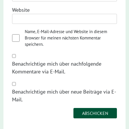
Website
Name, E-Mail-Adresse und Website in diesem
Browser für meinen nächsten Kommentar
speichern.
Benachrichtige mich über nachfolgende
Kommentare via E-Mail.
Benachrichtige mich über neue Beiträge via E-
Mail.