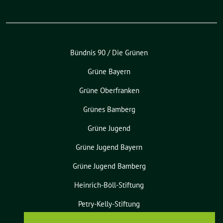
Bündnis 90 / Die Grünen
Grüne Bayern
Grüne Oberfranken
Grünes Bamberg
Grüne Jugend
Grüne Jugend Bayern
Grüne Jugend Bamberg
Heinrich-Böll-Stiftung
Petry-Kelly-Stiftung