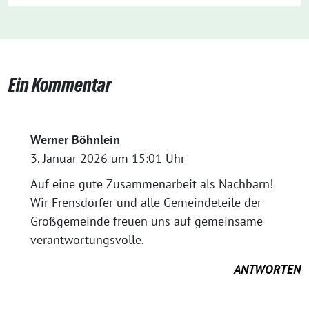
Ein Kommentar
Werner Böhnlein
3. Januar 2026 um 15:01 Uhr
Auf eine gute Zusammenarbeit als Nachbarn!
Wir Frensdorfer und alle Gemeindeteile der
Großgemeinde freuen uns auf gemeinsame
verantwortungsvolle.
ANTWORTEN