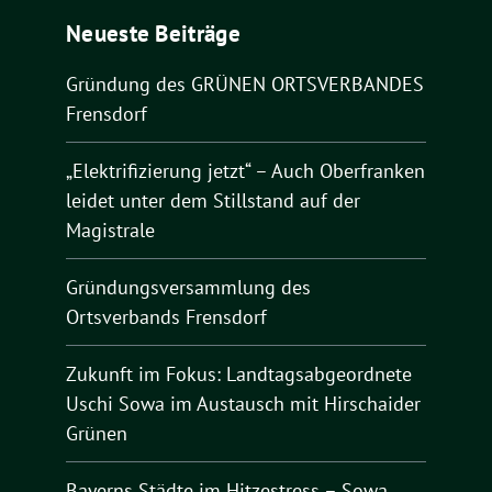
Neueste Beiträge
Gründung des GRÜNEN ORTSVERBANDES
Frensdorf
„Elektrifizierung jetzt“ – Auch Oberfranken
leidet unter dem Stillstand auf der
Magistrale
Gründungsversammlung des
Ortsverbands Frensdorf
Zukunft im Fokus: Landtagsabgeordnete
Uschi Sowa im Austausch mit Hirschaider
Grünen
Bayerns Städte im Hitzestress – Sowa