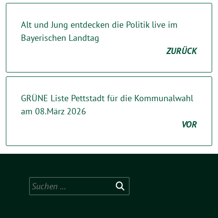
Alt und Jung entdecken die Politik live im
Bayerischen Landtag
ZURÜCK
GRÜNE Liste Pettstadt für die Kommunalwahl
am 08.März 2026
VOR
Suchen
nach: