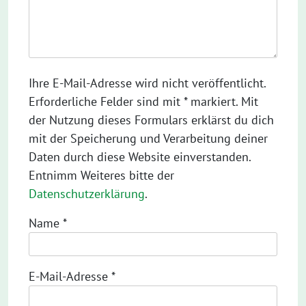
Ihre E-Mail-Adresse wird nicht veröffentlicht.
Erforderliche Felder sind mit * markiert. Mit
der Nutzung dieses Formulars erklärst du dich
mit der Speicherung und Verarbeitung deiner
Daten durch diese Website einverstanden.
Entnimm Weiteres bitte der
Datenschutzerklärung
.
Name
*
E-Mail-Adresse
*