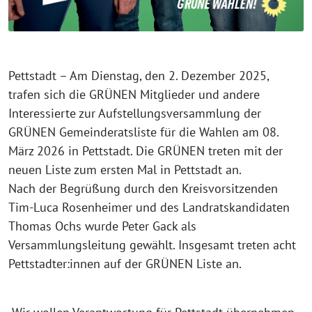
Pettstadt – Am Dienstag, den 2. Dezember 2025,
trafen sich die GRÜNEN Mitglieder und andere
Interessierte zur Aufstellungsversammlung der
GRÜNEN Gemeinderatsliste für die Wahlen am 08.
März 2026 in Pettstadt. Die GRÜNEN treten mit der
neuen Liste zum ersten Mal in Pettstadt an.
Nach der Begrüßung durch den Kreisvorsitzenden
Tim-Luca Rosenheimer und des Landratskandidaten
Thomas Ochs wurde Peter Gack als
Versammlungsleitung gewählt. Insgesamt treten acht
Pettstadter:innen auf der GRÜNEN Liste an.