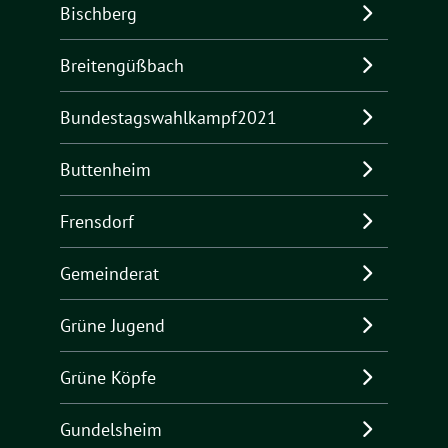
Bischberg
Breitengüßbach
Bundestagswahlkampf2021
Buttenheim
Frensdorf
Gemeinderat
Grüne Jugend
Grüne Köpfe
Gundelsheim