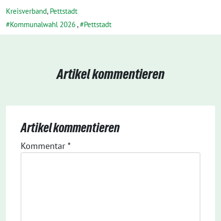
Kreisverband
,
Pettstadt
Kommunalwahl 2026
,
Pettstadt
Artikel kommentieren
Artikel kommentieren
Kommentar
*