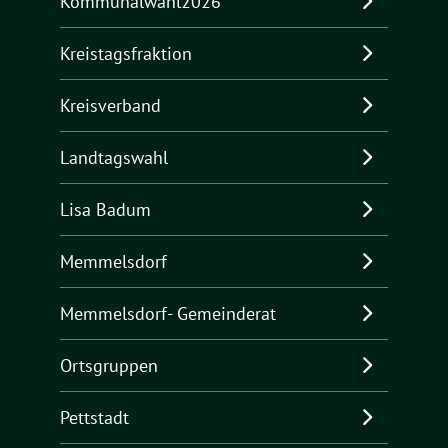
Kommunalwahl2026
Kreistagsfraktion
Kreisverband
Landtagswahl
Lisa Badum
Memmelsdorf
Memmelsdorf- Gemeinderat
Ortsgruppen
Pettstadt