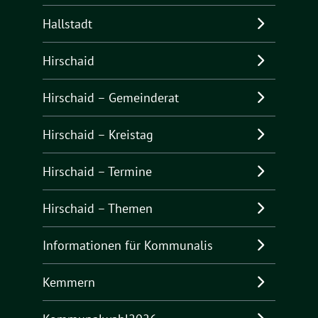
Hallstadt
Hirschaid
Hirschaid – Gemeinderat
Hirschaid – Kreistag
Hirschaid – Termine
Hirschaid – Themen
Informationen für Kommunalis
Kemmern