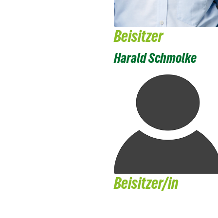
Beisitzer
Harald Schmolke
Beisitzer/in