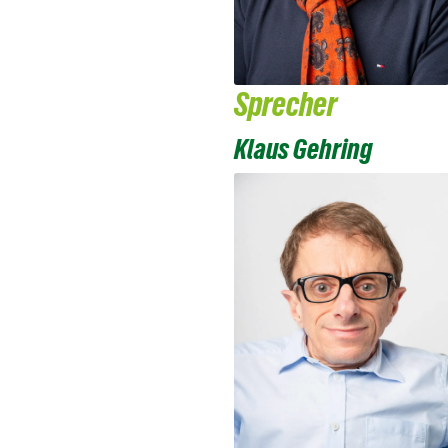
Sprecher
Klaus Gehring