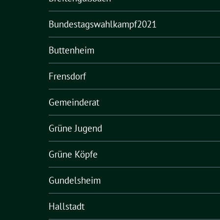
Bundestagswahlkampf2021
Buttenheim
Frensdorf
Gemeinderat
Grüne Jugend
Grüne Köpfe
Gundelsheim
Hallstadt