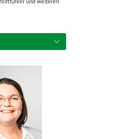
hriftführer und weiteren