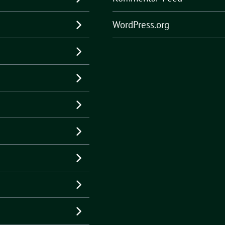
WordPress.org