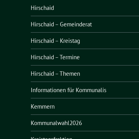
Hirschaid
Hirschaid – Gemeinderat
Hirschaid – Kreistag
Hirschaid – Termine
Hirschaid – Themen
Informationen für Kommunalis
Kemmern
Kommunalwahl2026