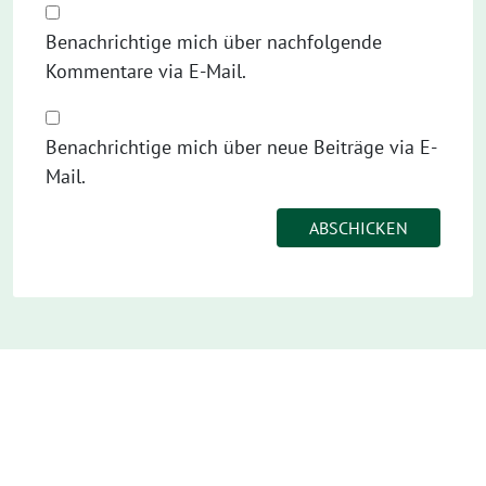
Benachrichtige mich über nachfolgende
Kommentare via E-Mail.
Benachrichtige mich über neue Beiträge via E-
Mail.