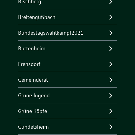
Bischberg
Breitengüßbach
Bundestagswahlkampf2021
Buttenheim
Frensdorf
Gemeinderat
Grüne Jugend
Grüne Köpfe
Gundelsheim