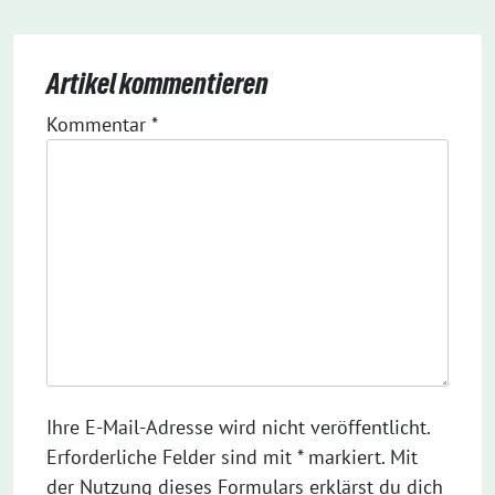
Artikel kommentieren
Kommentar
*
Ihre E-Mail-Adresse wird nicht veröffentlicht.
Erforderliche Felder sind mit * markiert. Mit
der Nutzung dieses Formulars erklärst du dich