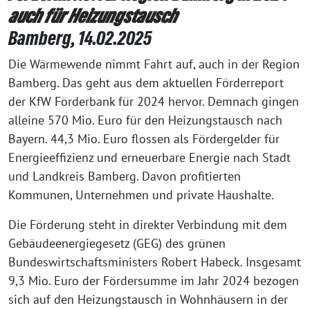
auch für Heizungstausch
Bamberg, 14.02.2025
Die Wärmewende nimmt Fahrt auf, auch in der Region
Bamberg. Das geht aus dem aktuellen Förderreport
der KfW Förderbank für 2024 hervor. Demnach gingen
alleine 570 Mio. Euro für den Heizungstausch nach
Bayern. 44,3 Mio. Euro flossen als Fördergelder für
Energieeffizienz und erneuerbare Energie nach Stadt
und Landkreis Bamberg. Davon profitierten
Kommunen, Unternehmen und private Haushalte.
Die Förderung steht in direkter Verbindung mit dem
Gebäudeenergiegesetz (GEG) des grünen
Bundeswirtschaftsministers Robert Habeck. Insgesamt
9,3 Mio. Euro der Fördersumme im Jahr 2024 bezogen
sich auf den Heizungstausch in Wohnhäusern in der