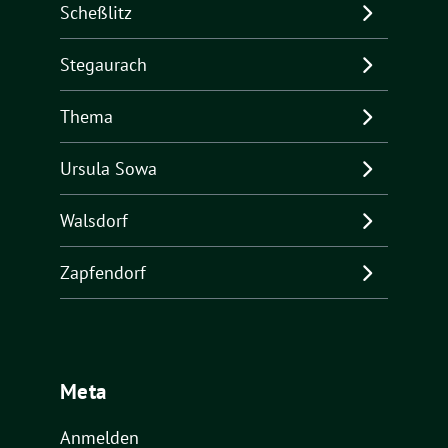
Scheßlitz
Stegaurach
Thema
Ursula Sowa
Walsdorf
Zapfendorf
Meta
Anmelden