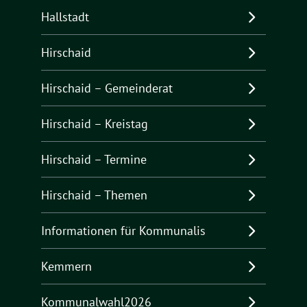
Hallstadt
Hirschaid
Hirschaid – Gemeinderat
Hirschaid – Kreistag
Hirschaid – Termine
Hirschaid – Themen
Informationen für Kommunalis
Kemmern
Kommunalwahl2026