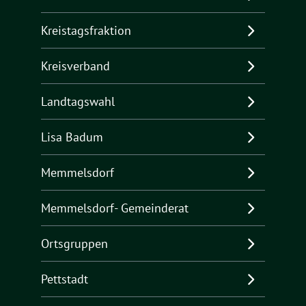
Kreistagsfraktion
Kreisverband
Landtagswahl
Lisa Badum
Memmelsdorf
Memmelsdorf- Gemeinderat
Ortsgruppen
Pettstadt