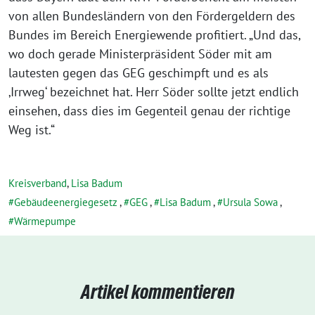
von allen Bundesländern von den Fördergeldern des
Bundes im Bereich Energiewende profitiert. „Und das,
wo doch gerade Ministerpräsident Söder mit am
lautesten gegen das GEG geschimpft und es als
‚Irrweg‘ bezeichnet hat. Herr Söder sollte jetzt endlich
einsehen, dass dies im Gegenteil genau der richtige
Weg ist.“
Kreisverband
,
Lisa Badum
Gebäudeenergiegesetz
,
GEG
,
Lisa Badum
,
Ursula Sowa
,
Wärmepumpe
Artikel kommentieren