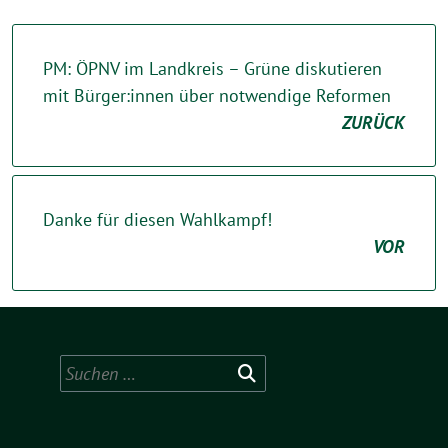
PM: ÖPNV im Landkreis – Grüne diskutieren
mit Bürger:innen über notwendige Reformen
ZURÜCK
Danke für diesen Wahlkampf!
VOR
Suchen
nach: