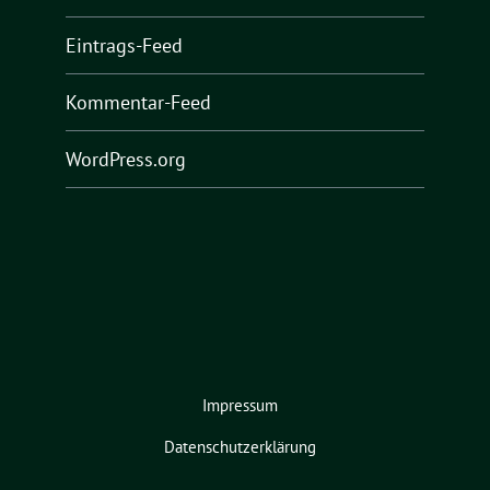
Eintrags-Feed
Kommentar-Feed
WordPress.org
Impressum
Datenschutzerklärung