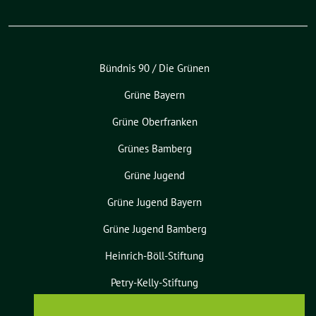
Bündnis 90 / Die Grünen
Grüne Bayern
Grüne Oberfranken
Grünes Bamberg
Grüne Jugend
Grüne Jugend Bayern
Grüne Jugend Bamberg
Heinrich-Böll-Stiftung
Petry-Kelly-Stiftung