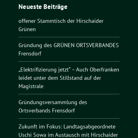
Neueste Beiträge
offener Stammtisch der Hirschaider
Grünen
Gründung des GRÜNEN ORTSVERBANDES
Frensdorf
„Elektrifizierung jetzt“ – Auch Oberfranken
leidet unter dem Stillstand auf der
Magistrale
Gründungsversammlung des
Ortsverbands Frensdorf
Zukunft im Fokus: Landtagsabgeordnete
Uschi Sowa im Austausch mit Hirschaider