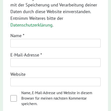
mit der Speicherung und Verarbeitung deiner
Daten durch diese Website einverstanden.
Entnimm Weiteres bitte der
Datenschutzerklärung
.
Name
*
E-Mail-Adresse
*
Website
Name, E-Mail-Adresse und Website in diesem
Browser für meinen nächsten Kommentar
speichern.