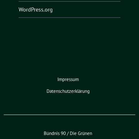
WordPress.org
Impressum
Datenschutzerklärung
Bündnis 90 / Die Grünen