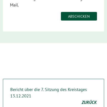
Mail.
Bericht über die 7. Sitzung des Kreistages
13.12.2021
ZURÜCK