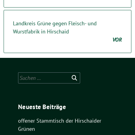
Landkreis Grüne gegen Fleisch- und
Wurstfabrik in Hirschaid
VOR
Suchen
nach:
Neueste Beiträge
offener Stammtisch der Hirschaider
Grünen