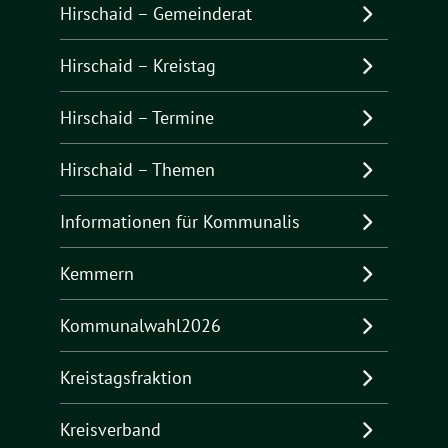
Hirschaid – Gemeinderat
Hirschaid – Kreistag
Hirschaid – Termine
Hirschaid – Themen
Informationen für Kommunalis
Kemmern
Kommunalwahl2026
Kreistagsfraktion
Kreisverband