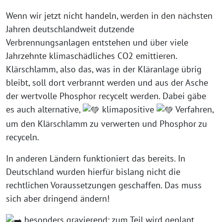
Wenn wir jetzt nicht handeln, werden in den nächsten
Jahren deutschlandweit dutzende
Verbrennungsanlagen entstehen und über viele
Jahrzehnte klimaschädliches CO2 emittieren.
Klärschlamm, also das, was in der Kläranlage übrig
bleibt, soll dort verbrannt werden und aus der Asche
der wertvolle Phosphor recycelt werden. Dabei gäbe
es auch alternative,
klimapositive
Verfahren,
um den Klärschlamm zu verwerten und Phosphor zu
recyceln.
In anderen Ländern funktioniert das bereits. In
Deutschland wurden hierfür bislang nicht die
rechtlichen Voraussetzungen geschaffen. Das muss
sich aber dringend ändern!
besonders gravierend: zum Teil wird geplant,