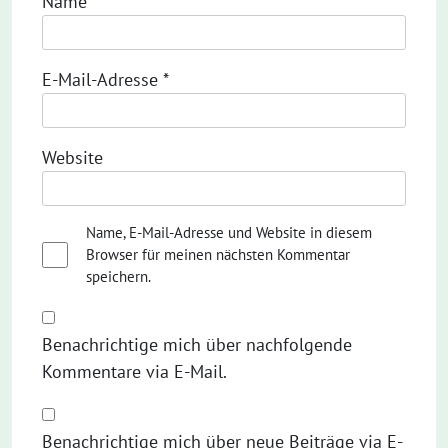
Name
*
E-Mail-Adresse
*
Website
Name, E-Mail-Adresse und Website in diesem
Browser für meinen nächsten Kommentar
speichern.
Benachrichtige mich über nachfolgende
Kommentare via E-Mail.
Benachrichtige mich über neue Beiträge via E-