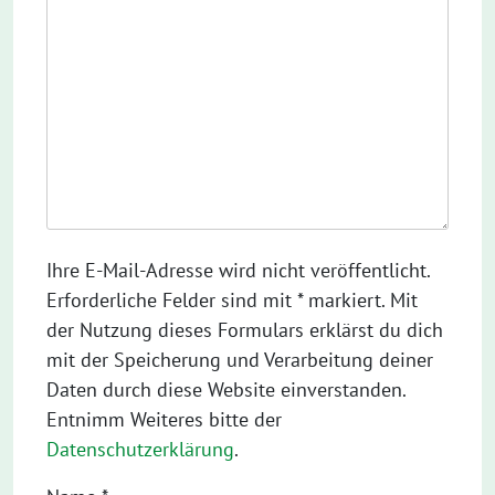
Ihre E-Mail-Adresse wird nicht veröffentlicht.
Erforderliche Felder sind mit * markiert. Mit
der Nutzung dieses Formulars erklärst du dich
mit der Speicherung und Verarbeitung deiner
Daten durch diese Website einverstanden.
Entnimm Weiteres bitte der
Datenschutzerklärung
.