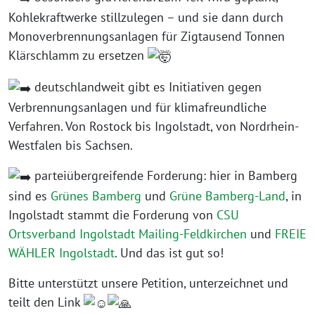
Kohlekraftwerke stillzulegen – und sie dann durch
Monoverbrennungsanlagen für Zigtausend Tonnen
Klärschlamm zu ersetzen
deutschlandweit gibt es Initiativen gegen
Verbrennungsanlagen und für klimafreundliche
Verfahren. Von Rostock bis Ingolstadt, von Nordrhein-
Westfalen bis Sachsen.
parteiübergreifende Forderung: hier in Bamberg
sind es
Grünes Bamberg
und
Grüne Bamberg-Land
, in
Ingolstadt stammt die Forderung von
CSU
Ortsverband Ingolstadt Mailing-Feldkirchen
und
FREIE
WÄHLER Ingolstadt
. Und das ist gut so!
Bitte unterstützt unsere Petition, unterzeichnet und
teilt den Link