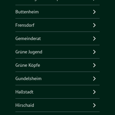
Buttenheim
Frensdorf
Gemeinderat
Grüne Jugend
Grüne Köpfe
Gundelsheim
Hallstadt
Hirschaid