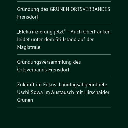
Gründung des GRÜNEN ORTSVERBANDES
Frensdorf
„Elektrifizierung jetzt“ – Auch Oberfranken
leidet unter dem Stillstand auf der
Magistrale
Gründungsversammlung des
Ortsverbands Frensdorf
Zukunft im Fokus: Landtagsabgeordnete
Uschi Sowa im Austausch mit Hirschaider
Grünen