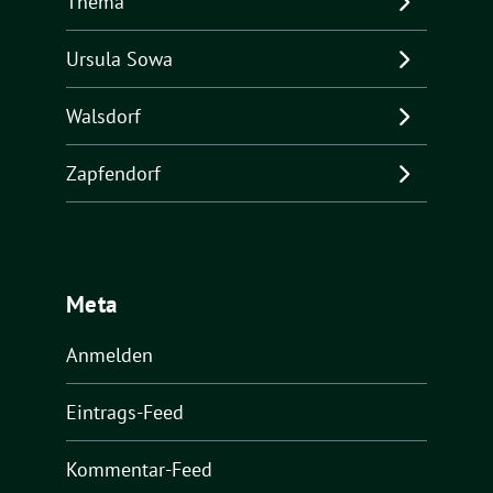
Thema
Ursula Sowa
Walsdorf
Zapfendorf
Meta
Anmelden
Eintrags-Feed
Kommentar-Feed