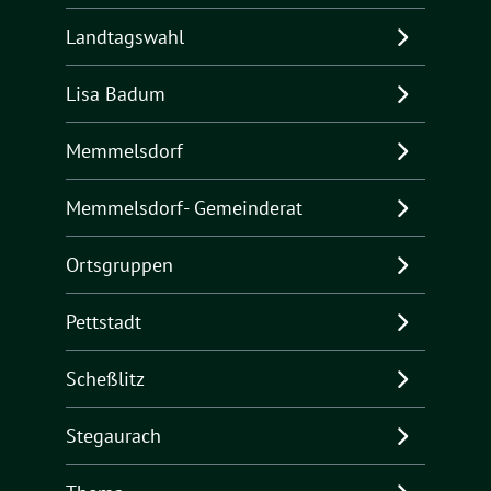
Landtagswahl
Lisa Badum
Memmelsdorf
Memmelsdorf- Gemeinderat
Ortsgruppen
Pettstadt
Scheßlitz
Stegaurach