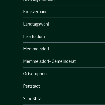
Kreisverband
Landtagswahl
Lisa Badum
Memmelsdorf
Memmelsdorf- Gemeinderat
Ortsgruppen
Pettstadt
Scheßlitz