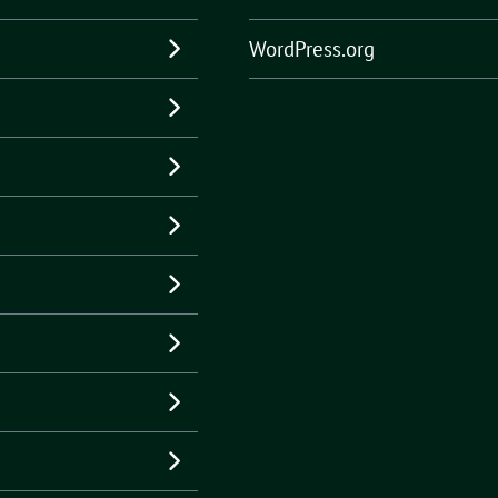
WordPress.org