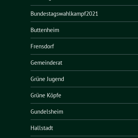
Bundestagswahlkampf2021
Buttenheim
Frensdorf
Gemeinderat
Grüne Jugend
Grüne Köpfe
Gundelsheim
Hallstadt