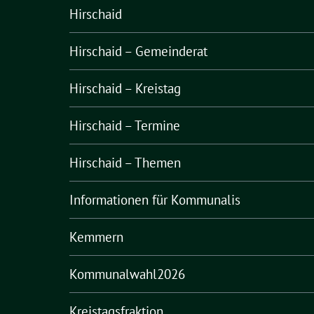
Hirschaid
Hirschaid – Gemeinderat
Hirschaid – Kreistag
Hirschaid – Termine
Hirschaid – Themen
Informationen für Kommunalis
Kemmern
Kommunalwahl2026
Kreistagsfraktion