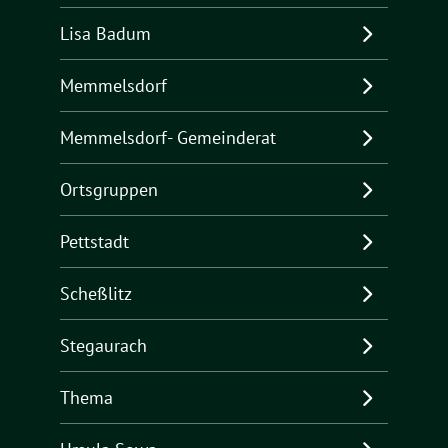
Lisa Badum
Memmelsdorf
Memmelsdorf- Gemeinderat
Ortsgruppen
Pettstadt
Scheßlitz
Stegaurach
Thema