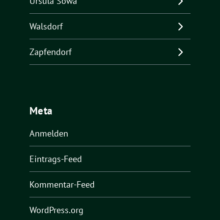
Ursula Sowa
Walsdorf
Zapfendorf
Meta
Anmelden
Eintrags-Feed
Kommentar-Feed
WordPress.org