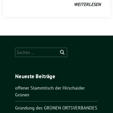
WEITERLESEN
Suchen
nach:
Neueste Beiträge
offener Stammtisch der Hirschaider
Grünen
Gründung des GRÜNEN ORTSVERBANDES