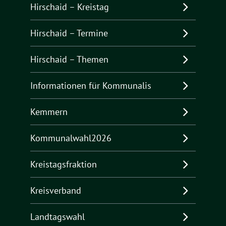
Hirschaid – Kreistag
Hirschaid – Termine
Hirschaid – Themen
Informationen für Kommunalis
Kemmern
Kommunalwahl2026
Kreistagsfraktion
Kreisverband
Landtagswahl