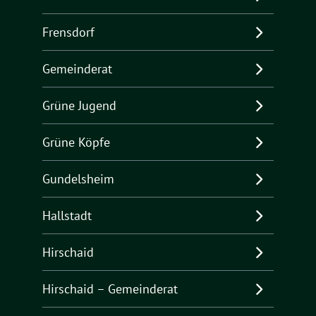
Frensdorf
Gemeinderat
Grüne Jugend
Grüne Köpfe
Gundelsheim
Hallstadt
Hirschaid
Hirschaid – Gemeinderat