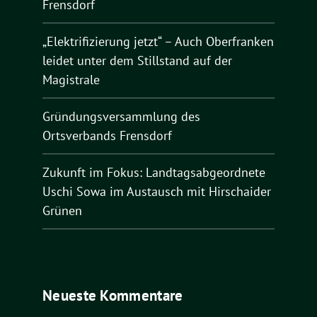
Frensdorf
„Elektrifizierung jetzt“ – Auch Oberfranken
leidet unter dem Stillstand auf der
Magistrale
Gründungsversammlung des
Ortsverbands Frensdorf
Zukunft im Fokus: Landtagsabgeordnete
Uschi Sowa im Austausch mit Hirschaider
Grünen
Neueste Kommentare