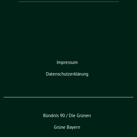
Impressum
Datenschutzerklärung
Bündnis 90 / Die Grünen
Grüne Bayern