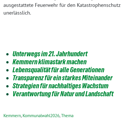
ausgestattete Feuerwehr für den Katastrophenschutz
unerlässlich.
Unterwegs im 21. Jahrhundert
Kemmern klimastark machen
Lebensqualität für alle Generationen
Transparenz für ein starkes Miteinander
Strategien für nachhaltiges Wachstum
Verantwortung für Natur und Landschaft
Kemmern
,
Kommunalwahl2026
,
Thema