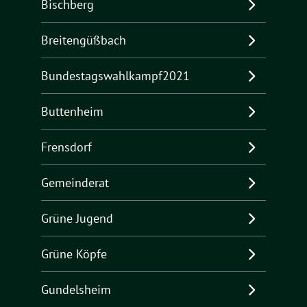
Bischberg
Breitengüßbach
Bundestagswahlkampf2021
Buttenheim
Frensdorf
Gemeinderat
Grüne Jugend
Grüne Köpfe
Gundelsheim