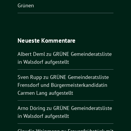
Grünen
Neueste Kommentare
Albert Deml
zu
GRÜNE Gemeinderatsliste
in Walsdorf aufgestellt
Sven Rupp
zu
GRÜNE Gemeinderatsliste
Frensdorf und Bürgermeisterkandidatin
Carmen Lang aufgestellt
Arno Döring
zu
GRÜNE Gemeinderatsliste
in Walsdorf aufgestellt