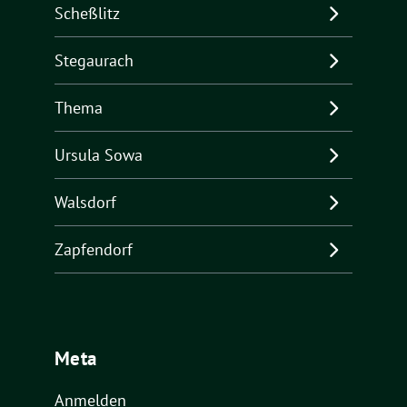
Scheßlitz
Stegaurach
Thema
Ursula Sowa
Walsdorf
Zapfendorf
Meta
Anmelden