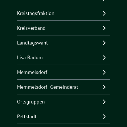
Kreistagsfraktion
Kreisverband
Landtagswahl
Lisa Badum
Memmelsdorf
Memmelsdorf- Gemeinderat
Ortsgruppen
Pettstadt