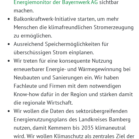
Energiemonitor der Bayernwerk AG
sichtbar
machen.
Balkonkraftwerk-Initiative starten, um mehr
Menschen die klimafreundlichen Stromerzeugung
zu ermöglichen.
Ausreichend Speichermöglichkeiten für
überschüssigen Strom einplanen.
Wir treten für eine konsequente Nutzung
erneuerbarer Energie- und Wärmegewinnung bei
Neubauten und Sanierungen ein. Wir haben
Fachleute und Firmen mit dem notwendigen
Know-how dafür in der Region und stärken damit
die regionale Wirtschaft.
Wir wollen die Daten des sektorübergreifenden
Energienutzungsplans des Landkreises Bamberg
nutzen, damit Kemmern bis 2035 klimaneutral
wird. Wir wollen Klimaschutz als zentrales Ziel der