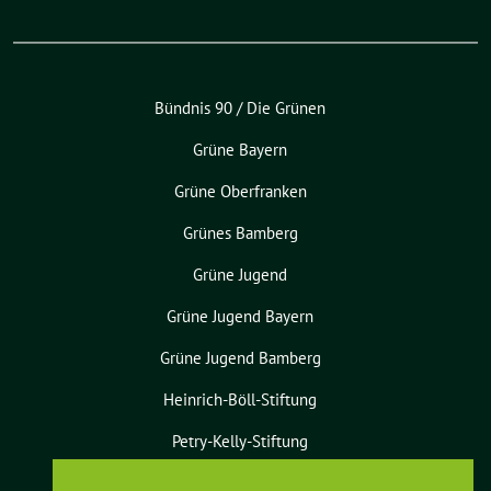
Bündnis 90 / Die Grünen
Grüne Bayern
Grüne Oberfranken
Grünes Bamberg
Grüne Jugend
Grüne Jugend Bayern
Grüne Jugend Bamberg
Heinrich-Böll-Stiftung
Petry-Kelly-Stiftung