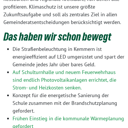
profitieren. Klimaschutz ist unsere größte
Zukunftsaufgabe und soll als zentrales Ziel in allen
Gemeinderatsentscheidungen berücksichtigt werden.
Das haben wir schon bewegt
Die Straßenbeleuchtung in Kemmern ist
energieeffizient auf LED umgerüstet und spart der
Gemeinde jedes Jahr über bares Geld.
Auf Schulturnhalle und neuem Feuerwehrhaus
sind endlich Photovoltaikanlagen errichtet, die
Strom- und Heizkosten senken.
Konzept für die energetische Sanierung der
Schule zusammen mit der Brandschutzplanung
gefordert.
Frühen Einstieg in die kommunale Wärmeplanung
gefordert