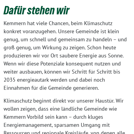
Dafür stehen wir
Kemmern hat viele Chancen, beim Klimaschutz
konkret voranzugehen. Unsere Gemeinde ist klein
genug, um schnell und gemeinsam zu handeln – und
groß genug, um Wirkung zu zeigen. Schon heute
produzieren wir vor Ort saubere Energie aus Sonne.
Wenn wir diese Potenziale konsequent nutzen und
weiter ausbauen, können wir Schritt für Schritt bis
2035 energieautark werden und dabei noch
Einnahmen für die Gemeinde generieren.
Klimaschutz beginnt direkt vor unserer Haustür. Wir
wollen zeigen, dass eine ländliche Gemeinde wie
Kemmern Vorbild sein kann – durch kluges
Energiemanagement, sparsamen Umgang mit
Ressourcen und regionale Kreisläufe, von denen alle