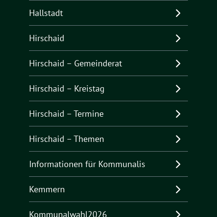
Hallstadt
Hirschaid
Hirschaid – Gemeinderat
Hirschaid – Kreistag
Hirschaid – Termine
Hirschaid – Themen
Informationen für Kommunalis
Kemmern
Kommunalwahl2026