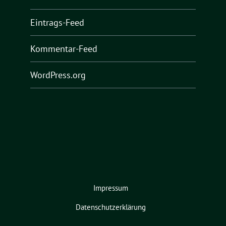
Eintrags-Feed
Kommentar-Feed
WordPress.org
Impressum
Datenschutzerklärung