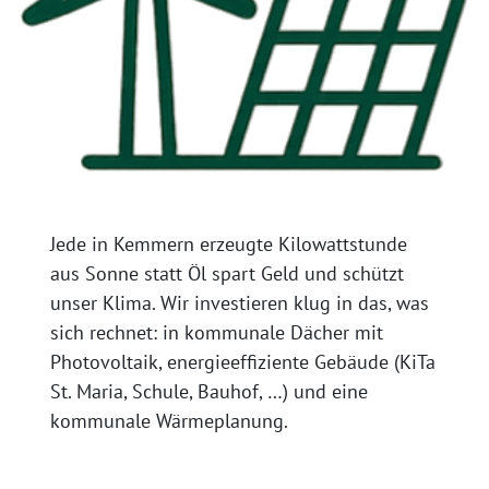
Jede in Kemmern erzeugte Kilowattstunde
aus Sonne statt Öl spart Geld und schützt
unser Klima. Wir investieren klug in das, was
sich rechnet: in kommunale Dächer mit
Photovoltaik, energieeffiziente Gebäude (KiTa
St. Maria, Schule, Bauhof, …) und eine
kommunale Wärmeplanung.