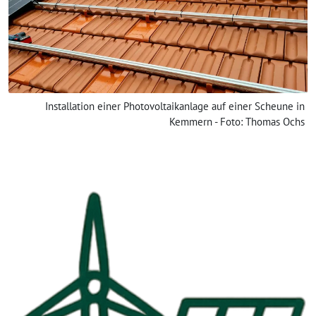
Installation einer Photovoltaikanlage auf einer Scheune in
Kemmern - Foto: Thomas Ochs