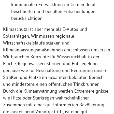
kommunalen Entwicklung im Gemeinderat
beschließen und bei allen Entscheidungen
berücksichtigen.
Klimaschutz ist aber mehr als E-Autos und
Solaranlagen. Wir müssen regionale
Wirtschaftskreisläufe stärken und
Klimaanpassungsmaßnahmen entschlossen umsetzen.
Wir brauchen Konzepte für Wasserrückhalt in der
Fläche, Regenwasserzisternen und Entsiegelung
genauso wie für Beschattung und Begrünung unserer
Straßen und Plätze im gesamten bebauten Bereich
und mindestens einen öffentlichen Trinkbrunnen.
Durch die Klimaerwärmung werden Extremereignisse
wie Hitze oder Starkregen wahrscheinlicher.
Zusammen mit einer gut informierten Bevölkerung,
die ausreichend Vorsorge trifft, ist eine gut