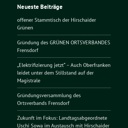
Neueste Beiträge
offener Stammtisch der Hirschaider
Grünen
Gründung des GRÜNEN ORTSVERBANDES
Frensdorf
„Elektrifizierung jetzt“ – Auch Oberfranken
leidet unter dem Stillstand auf der
Magistrale
Gründungsversammlung des
Ortsverbands Frensdorf
Zukunft im Fokus: Landtagsabgeordnete
Uschi Sowa im Austausch mit Hirschaider