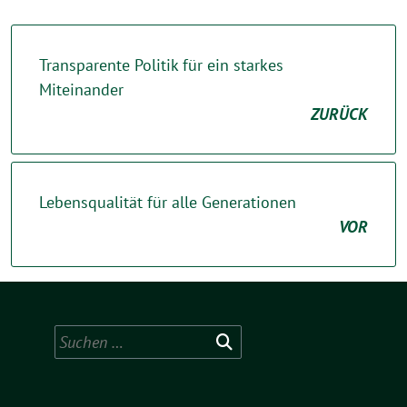
Transparente Politik für ein starkes
Miteinander
ZURÜCK
Lebensqualität für alle Generationen
VOR
Suchen
nach: